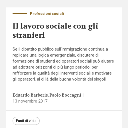
Professioni sociali
Il lavoro sociale con gli
stranieri
Se il dibattito pubblico sull’immigrazione continua a
replicare una logica emergenziale, discutere di
formazione di studenti ed operatori sociali può aiutare
ad adottare orizzonti di più lungo periodo: per
rafforzare la qualità degli interventi sociali e motivare
gli operatori, al di là della buona volontà dei singoli.
Eduardo Barberis
Paolo Boccagni
|
13 novembre 2017
Punti di vista