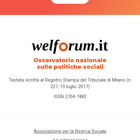
Osservatorio nazionale
sulle politiche sociali
Testata iscritta al Registro Stampa del Tribunale di Milano (n.
227, 19 luglio 2017)
ISSN 2704-7482
Associazione per la Ricerca Sociale