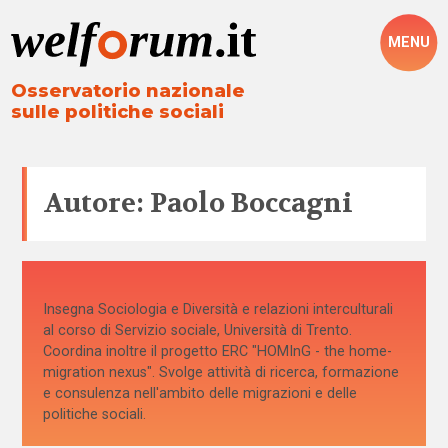
MENU
Osservatorio nazionale
sulle politiche sociali
Autore: Paolo Boccagni
Insegna Sociologia e Diversità e relazioni interculturali
al corso di Servizio sociale, Università di Trento.
Coordina inoltre il progetto ERC "HOMInG - the home-
migration nexus". Svolge attività di ricerca, formazione
e consulenza nell'ambito delle migrazioni e delle
politiche sociali.