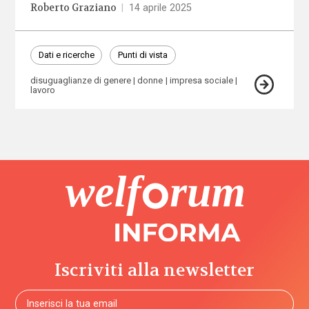
Roberto Graziano
|
14 aprile 2025
Dati e ricerche
Punti di vista
disuguaglianze di genere
donne
impresa sociale
lavoro
Iscriviti alla newsletter