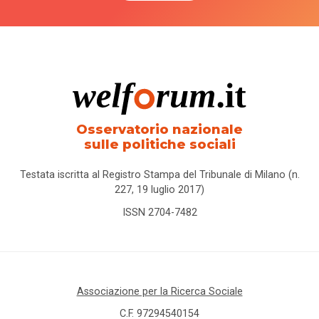
Osservatorio nazionale
sulle politiche sociali
Testata iscritta al Registro Stampa del Tribunale di Milano (n.
227, 19 luglio 2017)
ISSN 2704-7482
Associazione per la Ricerca Sociale
C.F. 97294540154