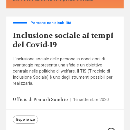
Persone con disabilità
Inclusione sociale ai tempi
del Covid-19
L’inclusione sociale delle persone in condizioni di
svantaggio rappresenta una sfida e un obiettivo
centrale nelle politiche di welfare. Il TIS (Tirocinio di
Inclusione Sociale) è uno degli strumenti possibili per
realizzarla.
Ufficio di Piano di Sondrio
|
16 settembre 2020
Esperienze