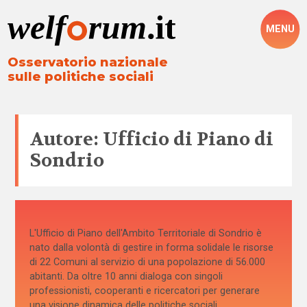
MENU
Osservatorio nazionale
sulle politiche sociali
Autore: Ufficio di Piano di
Sondrio
L'Ufficio di Piano dell'Ambito Territoriale di Sondrio è
nato dalla volontà di gestire in forma solidale le risorse
di 22 Comuni al servizio di una popolazione di 56.000
abitanti. Da oltre 10 anni dialoga con singoli
professionisti, cooperanti e ricercatori per generare
una visione dinamica delle politiche sociali.