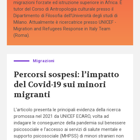
migrazioni forzate ed istruzione superiore in Africa. È
tutor del Corso di Antropologia culturale presso il
Dipartimento di Filosofia dell'Università degli studi di
Milano. Attualmente è ricercatrice presso UNICEF -
Migration and Refugees Response in Italy Team
(Roma).
Migrazioni
Percorsi sospesi: l’impatto
del Covid-19 sui minori
migranti
L’articolo presenta le principali evidenza della ricerca
promossa nel 2021 da UNICEF ECARO, volta ad
indagare le conseguenze della pandemia sul benessere
psicosociale e l’accesso ai servizi di salute mentale e
supporto psicosociale (MHPSS) di minori stranieri non