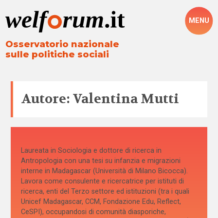
MENU
Osservatorio nazionale
sulle politiche sociali
Autore: Valentina Mutti
Laureata in Sociologia e dottore di ricerca in
Antropologia con una tesi su infanzia e migrazioni
interne in Madagascar (Università di Milano Bicocca).
Lavora come consulente e ricercatrice per istituti di
ricerca, enti del Terzo settore ed istituzioni (tra i quali
Unicef Madagascar, CCM, Fondazione Edu, Reflect,
CeSPI), occupandosi di comunità diasporiche,