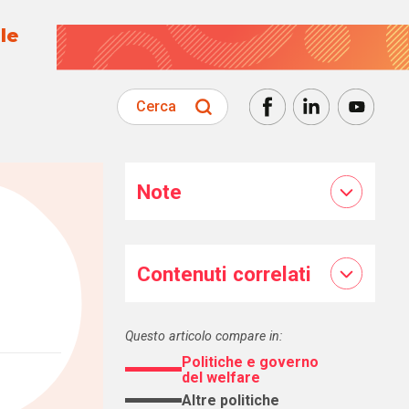
le
Cerca
Note
Contenuti correlati
Questo articolo compare in:
Politiche e governo
del welfare
Altre politiche