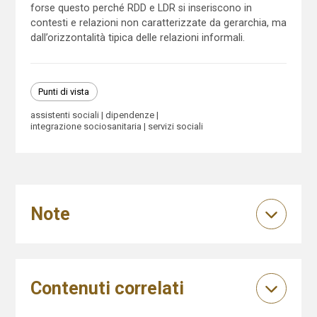
forse questo perché RDD e LDR si inseriscono in
contesti e relazioni non caratterizzate da gerarchia, ma
dall’orizzontalità tipica delle relazioni informali.
Punti di vista
assistenti sociali
dipendenze
integrazione sociosanitaria
servizi sociali
Note
Contenuti correlati