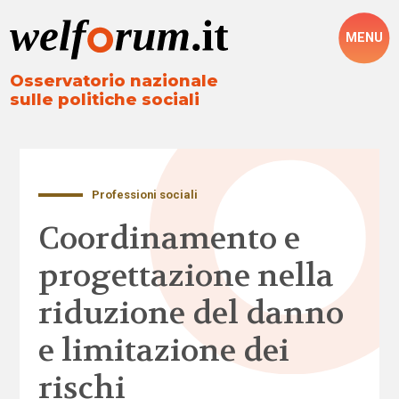
MENU
Osservatorio nazionale
sulle politiche sociali
Professioni sociali
Coordinamento e
progettazione nella
riduzione del danno
e limitazione dei
rischi