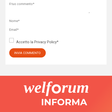
Accetto la
Privacy Policy
*