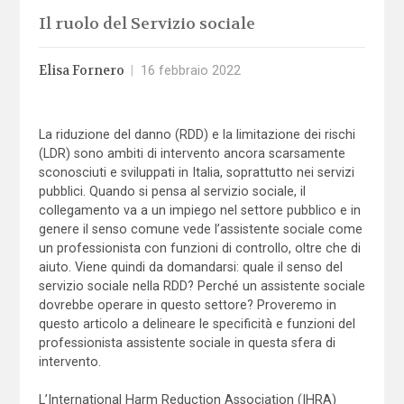
Il ruolo del Servizio sociale
Elisa Fornero
|
16 febbraio 2022
La riduzione del danno (RDD) e la limitazione dei rischi
(LDR) sono ambiti di intervento ancora scarsamente
sconosciuti e sviluppati in Italia, soprattutto nei servizi
pubblici. Quando si pensa al servizio sociale, il
collegamento va a un impiego nel settore pubblico e in
genere il senso comune vede l’assistente sociale come
un professionista con funzioni di controllo, oltre che di
aiuto. Viene quindi da domandarsi: quale il senso del
servizio sociale nella RDD? Perché un assistente sociale
dovrebbe operare in questo settore? Proveremo in
questo articolo a delineare le specificità e funzioni del
professionista assistente sociale in questa sfera di
intervento.
L’International Harm Reduction Association (IHRA)