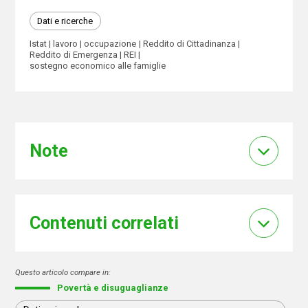
Dati e ricerche
Istat
lavoro
occupazione
Reddito di Cittadinanza
Reddito di Emergenza
REI
sostegno economico alle famiglie
Note
Contenuti correlati
Questo articolo compare in:
Povertà e disuguaglianze