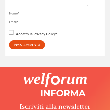
Accetto la
Privacy Policy
*
Iscriviti alla newsletter