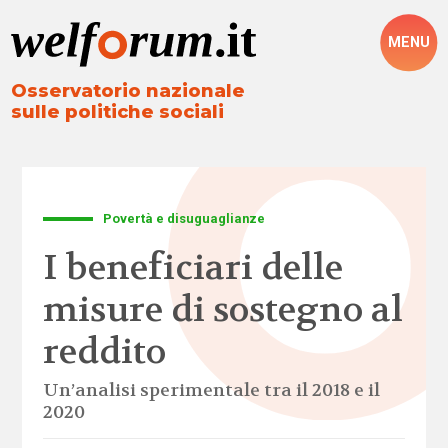
MENU
Osservatorio nazionale
sulle politiche sociali
Povertà e disuguaglianze
I beneficiari delle
misure di sostegno al
reddito
Un’analisi sperimentale tra il 2018 e il
2020