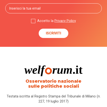
Accetto la
Privacy Policy
Osservatorio nazionale
sulle politiche sociali
Testata iscritta al Registro Stampa del Tribunale di Milano (n.
227, 19 luglio 2017)