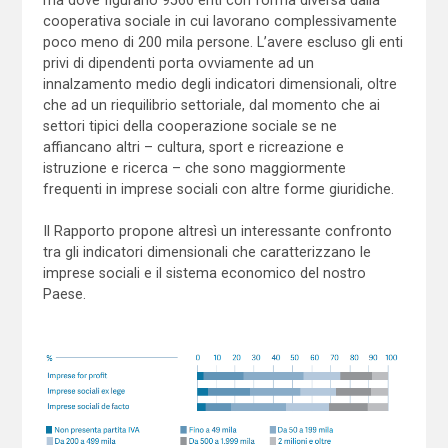
ma dove figurano 9560 enti con forma diversa dalla
cooperativa sociale in cui lavorano complessivamente
poco meno di 200 mila persone. L’avere escluso gli enti
privi di dipendenti porta ovviamente ad un
innalzamento medio degli indicatori dimensionali, oltre
che ad un riequilibrio settoriale, dal momento che ai
settori tipici della cooperazione sociale se ne
affiancano altri – cultura, sport e ricreazione e
istruzione e ricerca – che sono maggiormente
frequenti in imprese sociali con altre forme giuridiche.
Il Rapporto propone altresì un interessante confronto
tra gli indicatori dimensionali che caratterizzano le
imprese sociali e il sistema economico del nostro
Paese.