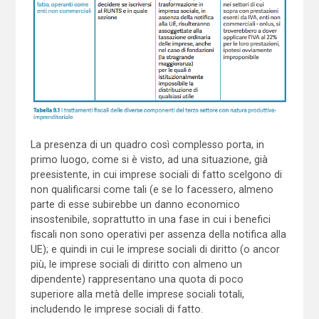
La presenza di un quadro così complesso porta, in
primo luogo, come si è visto, ad una situazione, già
preesistente, in cui imprese sociali di fatto scelgono di
non qualificarsi come tali (e se lo facessero, almeno
parte di esse subirebbe un danno economico
insostenibile, soprattutto in una fase in cui i benefici
fiscali non sono operativi per assenza della notifica alla
UE); e quindi in cui le imprese sociali di diritto (o ancor
più, le imprese sociali di diritto con almeno un
dipendente) rappresentano una quota di poco
superiore alla metà delle imprese sociali totali,
includendo le imprese sociali di fatto.