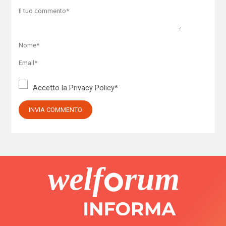
Accetto la
Privacy Policy
*