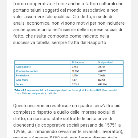
forma cooperativa e forse anche a fattori culturali che
portano taluni soggetti del mondo associativo a non
voler assumere tale qualifica. Ciò detto, in sede di
analisi economica, non vi sono motivi per non includere
anche queste unità nell’insieme delle imprese sociali di
fatto, che risulta composto come indicato nella
successiva tabella, sempre tratta dal Rapporto.
Questo insieme ci restituisce un quadro senz’altro più
complesso rispetto a quello delle imprese sociali di
diritto, da cui sono state sottratte le unità prive di
dipendenti (le cooperative sociali passano da 15751 a
12956, pur rimanendo ovviamente invariati i lavoratori),