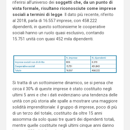
riferirsi all’universo dei
soggetti che, da un punto di
vista formale, risultano riconosciute come imprese
sociali a termini di legge
. Il dato più recente, riferito
al 2018, parla di 16.557 imprese, con 458.222
dipendenti; in questo sottoinsieme le cooperative
sociali hanno un ruolo quasi esclusivo, contando
15.751 unità con quasi 452 mila dipendenti.
Si tratta di un sottoinsieme dinamico, se si pensa che
circa il 30% di queste imprese è stato costituito negli
ultimi 5 anni e che i dati evidenziano una tendenza delle
unità con più storia alle spalle a mostrare una maggiore
solidità imprenditoriale: il gruppo di imprese, poco di più
di un terzo del totale, costituito da oltre 15 anni
assomma da solo quasi tre quarti dei dipendenti totali,
mentre quelle costituite negli ultimi cinque anni danno