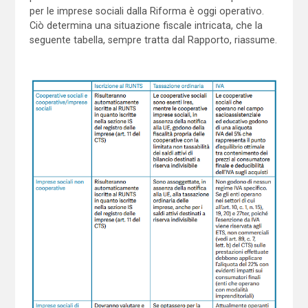
per le imprese sociali dalla Riforma è oggi operativo.
Ciò determina una situazione fiscale intricata, che la
seguente tabella, sempre tratta dal Rapporto, riassume.