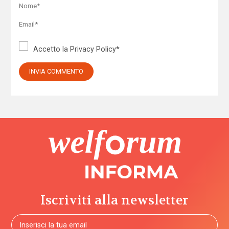
Accetto la
Privacy Policy
*
Iscriviti alla newsletter