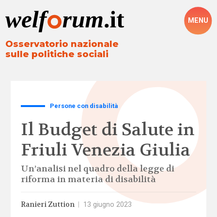
MENU
Osservatorio nazionale
sulle politiche sociali
Persone con disabilità
Il Budget di Salute in
Friuli Venezia Giulia
Un’analisi nel quadro della legge di
riforma in materia di disabilità
Ranieri Zuttion
|
13 giugno 2023