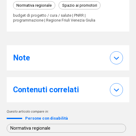
Normativa regionale
Spazio ai promotori
budget di progetto / cura / salute
PNRR
programmazione
Regione Friuli Venezia Giulia
Note
Contenuti correlati
Questo articolo compare in:
Persone con disabilità
Normativa regionale