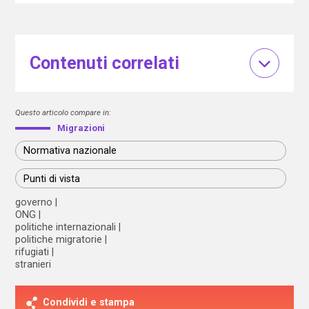
Contenuti correlati
Questo articolo compare in:
Migrazioni
Normativa nazionale
Punti di vista
governo
ONG
politiche internazionali
politiche migratorie
rifugiati
stranieri
Condividi e stampa