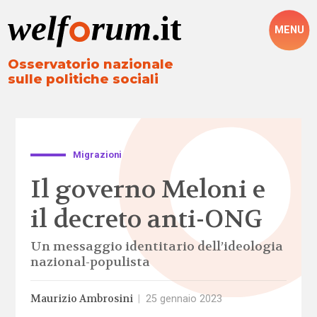
MENU
Osservatorio nazionale
sulle politiche sociali
Migrazioni
Il governo Meloni e
il decreto anti-ONG
Un messaggio identitario dell’ideologia
nazional-populista
Maurizio Ambrosini
|
25 gennaio 2023