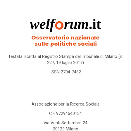
Osservatorio nazionale
sulle politiche sociali
Testata iscritta al Registro Stampa del Tribunale di Milano (n.
227, 19 luglio 2017)
ISSN 2704-7482
Associazione per la Ricerca Sociale
C.F. 97294540154
Via Venti Settembre 24
20123 Milano