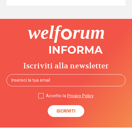
Iscriviti alla newsletter
Accetto la
Privacy Policy