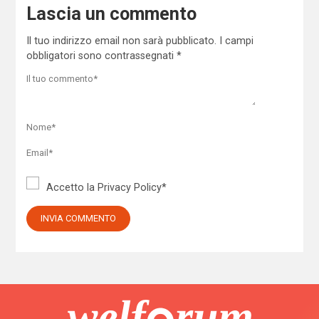
Lascia un commento
Il tuo indirizzo email non sarà pubblicato.
I campi
obbligatori sono contrassegnati
*
Accetto la
Privacy Policy
*