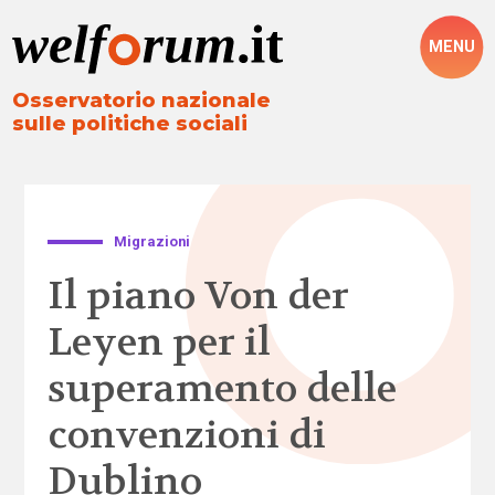
MENU
Osservatorio nazionale
sulle politiche sociali
Migrazioni
Il piano Von der
Leyen per il
superamento delle
convenzioni di
Dublino