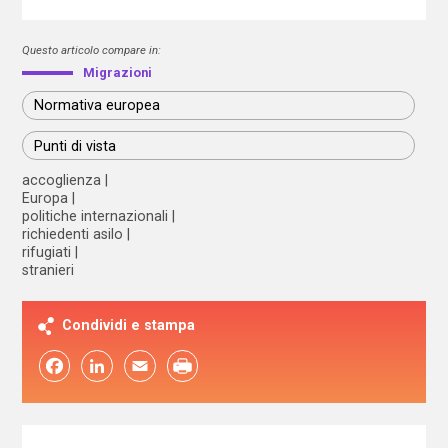
Questo articolo compare in:
Migrazioni
Normativa europea
Punti di vista
accoglienza
Europa
politiche internazionali
richiedenti asilo
rifugiati
stranieri
Condividi e stampa
Facebook
LinkedIn
Email