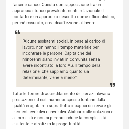
farsene carico. Questa contrapposizione tra un
approccio storico prevalentemente relazionale di
contatto e un approccio descritto come efficientistico,
perché misurato, crea disaffezione al lavoro.
“Alcune assistenti sociali, in base al carico di
lavoro, non hanno il tempo materiale per
incontrare le persone. Capita che dei
minorenni siano inviati in comunità senza
avere incontrato la loro AS. Il tempo della
relazione, che sappiamo quanto sia
determinante, viene a meno.”
Tutte le forme di accreditamento dei servizi rilevano
prestazioni ed esiti numerici, spesso lontane dalla
qualità erogata ma soprattutto incapaci di rilevare gli
elementi evolutivi o involutivi. Abituarci alle soluzioni e
ai loro esiti e non ai percorsi riduce la complessità
esistente e atrofizza la progettualità.