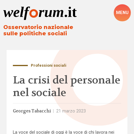
MENU
Osservatorio nazionale
sulle politiche sociali
Professioni sociali
La crisi del personale
nel sociale
Georges Tabacchi
|
21 marzo 2023
La voce del sociale di oggi è la voce di chi lavora nei