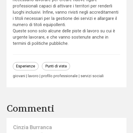
professionali capaci di attivare i territori per renderli
luoghi inclusivi. Infine, vanno rivisti negli accreditamenti
i titoli necessari per la gestione dei servizi e allargare il
numero di titoli equipollenti.
Queste sono solo alcune delle piste di lavoro su cui è
urgente lavorare, e che vanno sostenute anche in
termini di politiche pubbliche.
Esperienze
Punti di vista
giovani
lavoro
profilo professionale
servizi sociali
Commenti
Cinzia Burranca