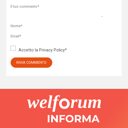
Accetto la
Privacy Policy
*