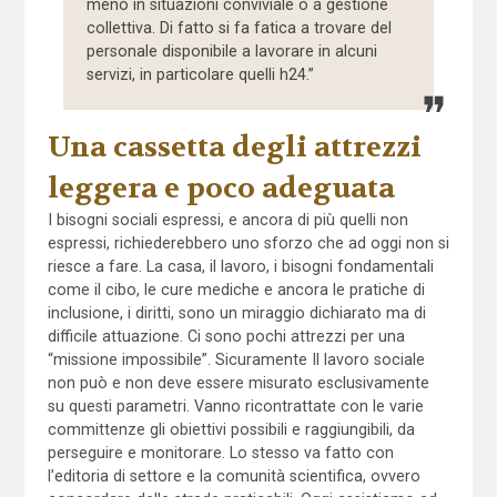
meno in situazioni conviviale o a gestione
collettiva. Di fatto si fa fatica a trovare del
personale disponibile a lavorare in alcuni
servizi, in particolare quelli h24.”
Una cassetta degli attrezzi
leggera e poco adeguata
I bisogni sociali espressi, e ancora di più quelli non
espressi, richiederebbero uno sforzo che ad oggi non si
riesce a fare. La casa, il lavoro, i bisogni fondamentali
come il cibo, le cure mediche e ancora le pratiche di
inclusione, i diritti, sono un miraggio dichiarato ma di
difficile attuazione. Ci sono pochi attrezzi per una
“missione impossibile”. Sicuramente Il lavoro sociale
non può e non deve essere misurato esclusivamente
su questi parametri. Vanno ricontrattate con le varie
committenze gli obiettivi possibili e raggiungibili, da
perseguire e monitorare. Lo stesso va fatto con
l’editoria di settore e la comunità scientifica, ovvero