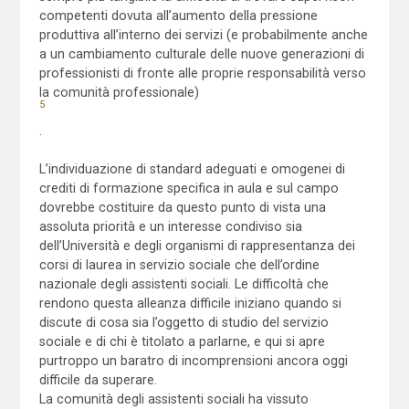
competenti dovuta all’aumento della pressione
produttiva all’interno dei servizi (e probabilmente anche
a un cambiamento culturale delle nuove generazioni di
professionisti di fronte alle proprie responsabilità verso
la comunità professionale)
5
.
L’individuazione di standard adeguati e omogenei di
crediti di formazione specifica in aula e sul campo
dovrebbe costituire da questo punto di vista una
assoluta priorità e un interesse condiviso sia
dell’Università e degli organismi di rappresentanza dei
corsi di laurea in servizio sociale che dell’ordine
nazionale degli assistenti sociali. Le difficoltà che
rendono questa alleanza difficile iniziano quando si
discute di cosa sia l’oggetto di studio del servizio
sociale e di chi è titolato a parlarne, e qui si apre
purtroppo un baratro di incomprensioni ancora oggi
difficile da superare.
La comunità degli assistenti sociali ha vissuto