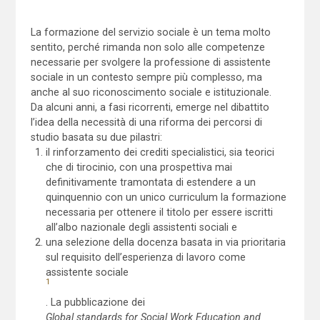
La formazione del servizio sociale è un tema molto
sentito, perché rimanda non solo alle competenze
necessarie per svolgere la professione di assistente
sociale in un contesto sempre più complesso, ma
anche al suo riconoscimento sociale e istituzionale.
Da alcuni anni, a fasi ricorrenti, emerge nel dibattito
l’idea della necessità di una riforma dei percorsi di
studio basata su due pilastri:
il rinforzamento dei crediti specialistici, sia teorici
che di tirocinio, con una prospettiva mai
definitivamente tramontata di estendere a un
quinquennio con un unico curriculum la formazione
necessaria per ottenere il titolo per essere iscritti
all’albo nazionale degli assistenti sociali e
una selezione della docenza basata in via prioritaria
sul requisito dell’esperienza di lavoro come
assistente sociale
1
. La pubblicazione dei
Global standards for Social Work Education and