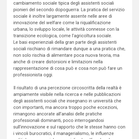
cambiamento sociale tipica degli assistenti sociali
pionieri del secondo dopoguerra. La pratica del servizio
sociale è inoltre largamente assente nelle aree di
innovazione del welfare come la riqualificazione
urbana, lo sviluppo locale, le attività connesse con la
transizione ecologica, come l’agricoltura sociale.
Le basi esperienziali della gran parte degli assistenti
sociali rischiano di rimandare dunque a una pratica che,
non solo rischia di alimentare poca nuova teoria, ma
anche di creare distorsioni e limitazioni nella
rappresentazione di cosa può e cosa non può fare un
professionista oggi.
Il risultato di una percezione circoscritta della realtà è
ampiamente visibile nella ricerca e nelle pubblicazioni
degli assistenti sociali che insegnano in università che
con importanti, ma ancora troppo poche eccezioni,
rimangono ancorate all’analisi delle pratiche
professionali dominanti, poco interrogandosi
sull’innovazione e sul rapporto che le stesse hanno con
i vincoli burocratici, il managerialismo, le influenze