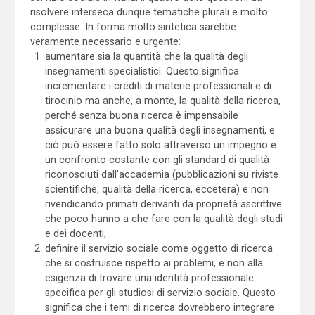
risolvere interseca dunque tematiche plurali e molto
complesse. In forma molto sintetica sarebbe
veramente necessario e urgente:
aumentare sia la quantità che la qualità degli
insegnamenti specialistici. Questo significa
incrementare i crediti di materie professionali e di
tirocinio ma anche, a monte, la qualità della ricerca,
perché senza buona ricerca è impensabile
assicurare una buona qualità degli insegnamenti, e
ciò può essere fatto solo attraverso un impegno e
un confronto costante con gli standard di qualità
riconosciuti dall’accademia (pubblicazioni su riviste
scientifiche, qualità della ricerca, eccetera) e non
rivendicando primati derivanti da proprietà ascrittive
che poco hanno a che fare con la qualità degli studi
e dei docenti;
definire il servizio sociale come oggetto di ricerca
che si costruisce rispetto ai problemi, e non alla
esigenza di trovare una identità professionale
specifica per gli studiosi di servizio sociale. Questo
significa che i temi di ricerca dovrebbero integrare