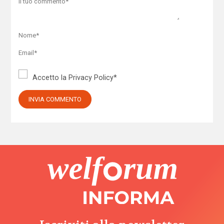
Accetto la
Privacy Policy
*