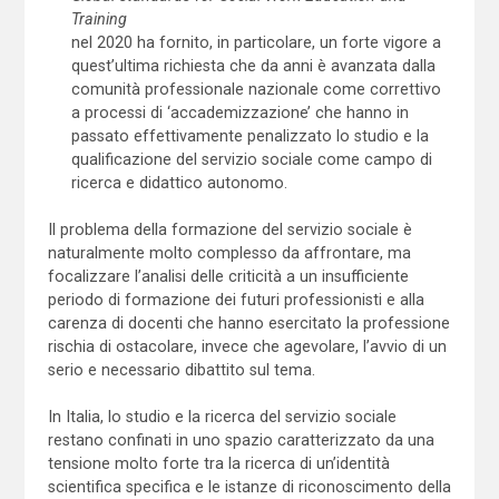
Training
nel 2020 ha fornito, in particolare, un forte vigore a
quest’ultima richiesta che da anni è avanzata dalla
comunità professionale nazionale come correttivo
a processi di ‘accademizzazione’ che hanno in
passato effettivamente penalizzato lo studio e la
qualificazione del servizio sociale come campo di
ricerca e didattico autonomo.
Il problema della formazione del servizio sociale è
naturalmente molto complesso da affrontare, ma
focalizzare l’analisi delle criticità a un insufficiente
periodo di formazione dei futuri professionisti e alla
carenza di docenti che hanno esercitato la professione
rischia di ostacolare, invece che agevolare, l’avvio di un
serio e necessario dibattito sul tema.
In Italia, lo studio e la ricerca del servizio sociale
restano confinati in uno spazio caratterizzato da una
tensione molto forte tra la ricerca di un’identità
scientifica specifica e le istanze di riconoscimento della