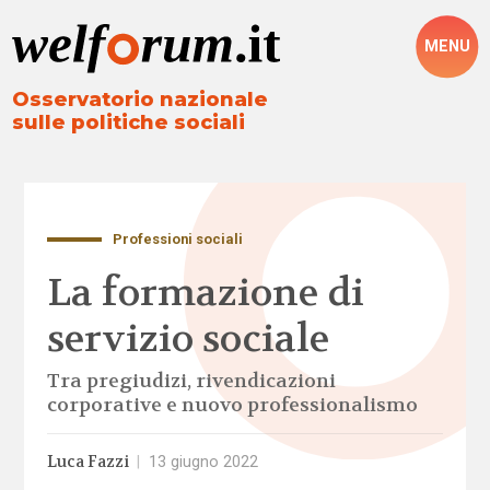
MENU
Osservatorio nazionale
sulle politiche sociali
Professioni sociali
La formazione di
servizio sociale
Tra pregiudizi, rivendicazioni
corporative e nuovo professionalismo
Luca Fazzi
|
13 giugno 2022