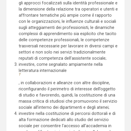
gli approcci focalizzati sulla identità professionale e
la dimensione della relazione tra operatori e utenti e
affrontare tematiche più ampie come il rapporto
con le organizzazioni, le influenze culturali e sociali
sugli atteggiamenti dei professionisti, le dinamiche
complessi di apprendimento sia esplicito che tacito
delle competenze professionali, le competenze
trasversali necessarie per lavorare in diversi campi e
settori e non solo nei servizi tradizionalmente
reputati di competenza dell’assistente sociale;
investire, come segnalato ampiamente nella
letteratura internazionale
7
, in collaborazioni e alleanze con altre discipline,
riconfigurando il perimetro di interesse dell’oggetto
di studio e favorendo, quindi, la costituzione di una
massa critica di studiosi che promuovono il servizio
sociale all’interno dei dipartimenti e degli atenei;
investire nella costituzione di percorsi dottorali e di
alta formazione dedicati allo studio del servizio
sociale per consentire l’accesso all’accademia in