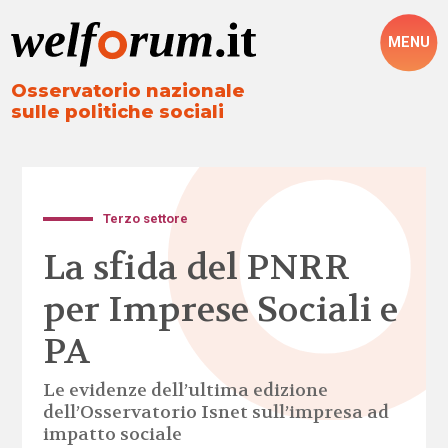
MENU
Osservatorio nazionale
sulle politiche sociali
Terzo settore
La sfida del PNRR
per Imprese Sociali e
PA
Le evidenze dell’ultima edizione
dell’Osservatorio Isnet sull’impresa ad
impatto sociale