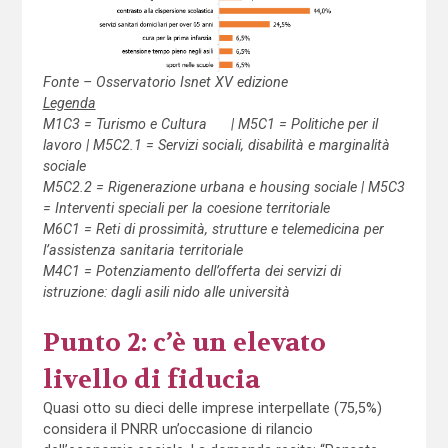
Fonte – Osservatorio Isnet XV edizione
Legenda
M1C3 = Turismo e Cultura | M5C1 = Politiche per il
lavoro | M5C2.1 = Servizi sociali, disabilità e marginalità
sociale
M5C2.2 = Rigenerazione urbana e housing sociale | M5C3
= Interventi speciali per la coesione territoriale
M6C1 = Reti di prossimità, strutture e telemedicina per
l’assistenza sanitaria territoriale
M4C1 = Potenziamento dell’offerta dei servizi di
istruzione: dagli asili nido alle università
Punto 2:
c’è un elevato
livello di fiducia
Quasi otto su dieci delle imprese interpellate (75,5%)
considera il PNRR un’occasione di rilancio