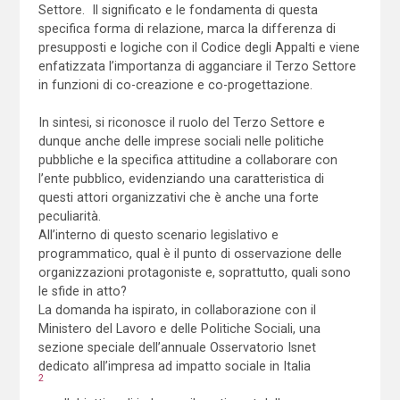
Settore. Il significato e le fondamenta di questa
specifica forma di relazione, marca la differenza di
presupposti e logiche con il Codice degli Appalti e viene
enfatizzata l’importanza di agganciare il Terzo Settore
in funzioni di co-creazione e co-progettazione.
In sintesi, si riconosce il ruolo del Terzo Settore e
dunque anche delle imprese sociali nelle politiche
pubbliche e la specifica attitudine a collaborare con
l’ente pubblico, evidenziando una caratteristica di
questi attori organizzativi che è anche una forte
peculiarità.
All’interno di questo scenario legislativo e
programmatico, qual è il punto di osservazione delle
organizzazioni protagoniste e, soprattutto, quali sono
le sfide in atto?
La domanda ha ispirato, in collaborazione con il
Ministero del Lavoro e delle Politiche Sociali, una
sezione speciale dell’annuale Osservatorio Isnet
dedicato all’impresa ad impatto sociale in Italia
2