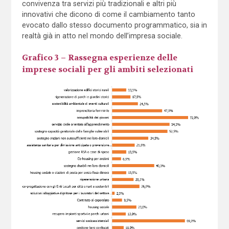
convivenza tra servizi più tradizionali e altri più
innovativi che dicono di come il cambiamento tanto
evocato dallo stesso documento programmatico, sia in
realtà già in atto nel mondo dell’impresa sociale.
Grafico 3 – Rassegna esperienze delle
imprese sociali per gli ambiti selezionati