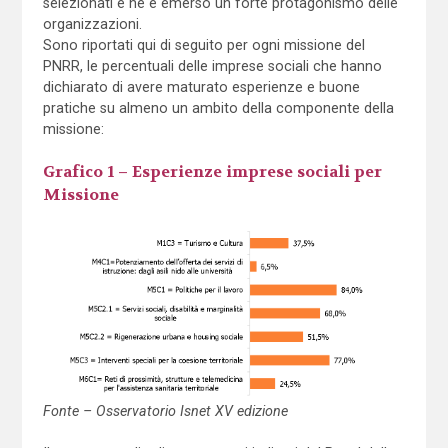
selezionati e ne è emerso un forte protagonismo delle
organizzazioni.
Sono riportati qui di seguito per ogni missione del
PNRR, le percentuali delle imprese sociali che hanno
dichiarato di avere maturato esperienze e buone
pratiche su almeno un ambito della componente della
missione:
Grafico 1 – Esperienze imprese sociali per
Missione
Fonte – Osservatorio Isnet XV edizione