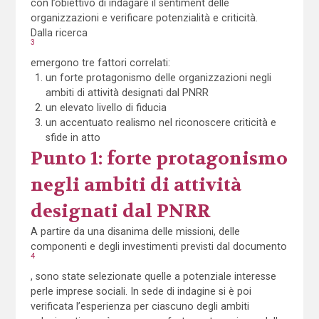
con l’obiettivo di indagare il sentiment delle
organizzazioni e verificare potenzialità e criticità.
Dalla ricerca
3
emergono tre fattori correlati:
un forte protagonismo delle organizzazioni negli
ambiti di attività designati dal PNRR
un elevato livello di fiducia
un accentuato realismo nel riconoscere criticità e
sfide in atto
Punto 1: forte protagonismo
negli ambiti di attività
designati dal PNRR
A partire da una disanima delle missioni, delle
componenti e degli investimenti previsti dal documento
4
, sono state selezionate quelle a potenziale interesse
perle imprese sociali. In sede di indagine si è poi
verificata l’esperienza per ciascuno degli ambiti