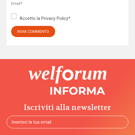
Accetto la
Privacy Policy
*
Iscriviti alla newsletter