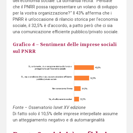
dell’economia sociale. La domanda recita: “Pensate
che il PNRR possa rappresentare un volano di sviluppo
per la vostra organizzazione?
”
Il 43% afferma che i
PNRR è un’occasione di rilancio storica per l’economia
sociale, il 32,5% è d’accordo, a patto però che ci sia
una comunicazione efficiente pubblico/privato sociale.
Grafico 4 – Sentiment delle imprese sociali
sul PNRR
Fonte – Osservatorio Isnet XV edizione
Di fatto solo il 10,5% delle imprese interpellate assume
un atteggiamento negativo e di automarginalità