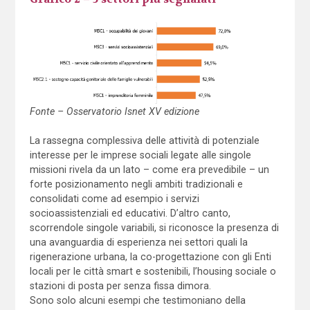
Fonte – Osservatorio Isnet XV edizione
La rassegna complessiva delle attività di potenziale
interesse per le imprese sociali legate alle singole
missioni rivela da un lato – come era prevedibile – un
forte posizionamento negli ambiti tradizionali e
consolidati come ad esempio i servizi
socioassistenziali ed educativi. D’altro canto,
scorrendole singole variabili, si riconosce la presenza di
una avanguardia di esperienza nei settori quali la
rigenerazione urbana, la co-progettazione con gli Enti
locali per le città smart e sostenibili, l’housing sociale o
stazioni di posta per senza fissa dimora.
Sono solo alcuni esempi che testimoniano della