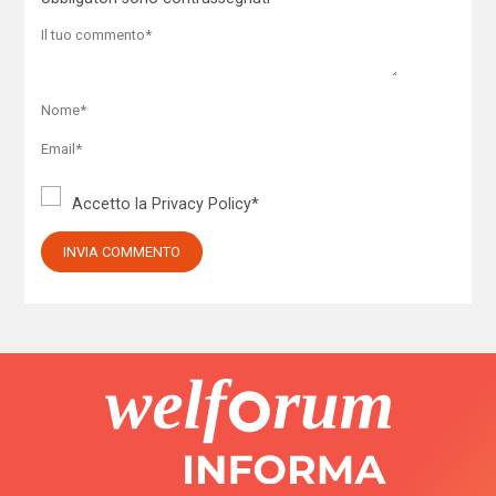
Accetto la
Privacy Policy
*