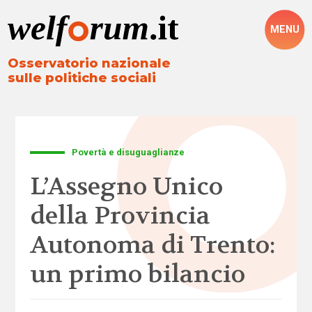
MENU
Osservatorio nazionale
sulle politiche sociali
Povertà e disuguaglianze
L’Assegno Unico
della Provincia
Autonoma di Trento:
un primo bilancio