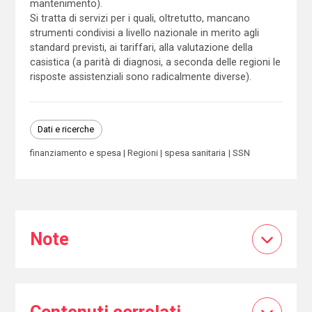
mantenimento).
Si tratta di servizi per i quali, oltretutto, mancano
strumenti condivisi a livello nazionale in merito agli
standard previsti, ai tariffari, alla valutazione della
casistica (a parità di diagnosi, a seconda delle regioni le
risposte assistenziali sono radicalmente diverse).
Dati e ricerche
finanziamento e spesa
Regioni
spesa sanitaria
SSN
Note