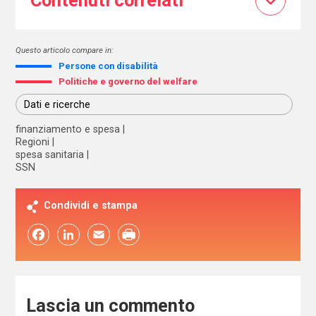
Contenuti correlati
Questo articolo compare in:
Persone con disabilità
Politiche e governo del welfare
Dati e ricerche
finanziamento e spesa
Regioni
spesa sanitaria
SSN
Condividi e stampa
Facebook
LinkedIn
Email
Lascia un commento