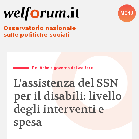
MENU
Osservatorio nazionale
sulle politiche sociali
Politiche e governo del welfare
L’assistenza del SSN
per il disabili: livello
degli interventi e
spesa