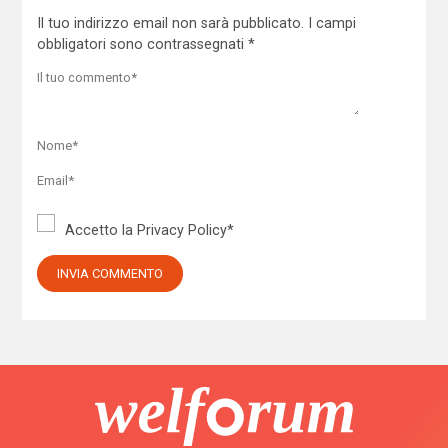
Il tuo indirizzo email non sarà pubblicato.
I campi
obbligatori sono contrassegnati
*
Accetto la
Privacy Policy
*