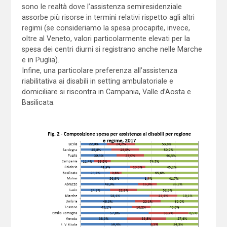
sono le realtà dove l’assistenza semiresidenziale
assorbe più risorse in termini relativi rispetto agli altri
regimi (se consideriamo la spesa procapite, invece,
oltre al Veneto, valori particolarmente elevati per la
spesa dei centri diurni si registrano anche nelle Marche
e in Puglia).
Infine, una particolare preferenza all’assistenza
riabilitativa ai disabili in setting ambulatoriale e
domiciliare si riscontra in Campania, Valle d’Aosta e
Basilicata.