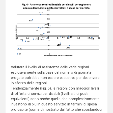
Valutare il livello di assistenza delle varie regioni
esclusivamente sulla base del numero di giornate
erogate potrebbe non essere esaustivo per descrivere
lo sforzo delle regioni.
Tendenzialmente (Fig. 5), le regioni con maggiori livelli
di offerta di servizi per disabili (livelli alti di posti
equivalenti) sono anche quelle che complessivamente
investono di più in questo servizio in termini di spesa
pro-capite (come dimostrato dal fatto che spostandoci