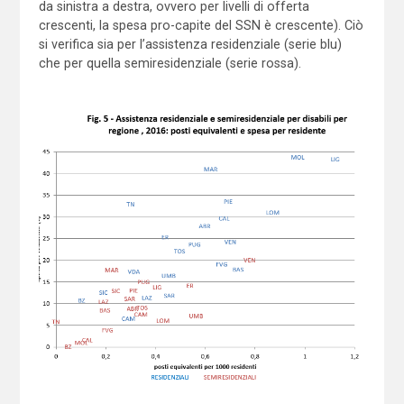
da sinistra a destra, ovvero per livelli di offerta
crescenti, la spesa pro-capite del SSN è crescente). Ciò
si verifica sia per l’assistenza residenziale (serie blu)
che per quella semiresidenziale (serie rossa).