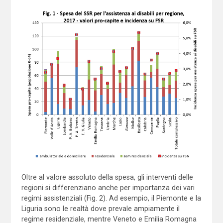
Oltre al valore assoluto della spesa, gli interventi delle
regioni si differenziano anche per importanza dei vari
regimi assistenziali (Fig. 2). Ad esempio, il Piemonte e la
Liguria sono le realtà dove prevale ampiamente il
regime residenziale, mentre Veneto e Emilia Romagna