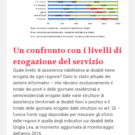
Un confronto con i livelli di
erogazione del servizio
Quale livello di assistenza riabilitativa ai disabili viene
erogata da ogni regione? Dato lo stato attuale dei
sistemi informativi – che rilevano esclusivamente il
totale dei posti e delle giornate residenziali e
semiresidenziali erogate dalle varie strutture di
assistenza territoriale ai disabili fisici e psichici e il
totale delle giornate erogate dalle strutture ex art. 26 –
l’unica fonte oggi disponibile per misurare gli sforzi
delle regioni è quella degli indicatori sui disabili della
Griglia Lea, al momento aggiornata al monitoraggio
dell’anno 2016