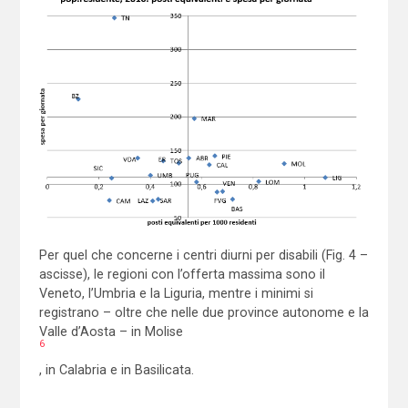
Per quel che concerne i centri diurni per disabili (Fig. 4 –
ascisse), le regioni con l’offerta massima sono il
Veneto, l’Umbria e la Liguria, mentre i minimi si
registrano – oltre che nelle due province autonome e la
Valle d’Aosta – in Molise
6
, in Calabria e in Basilicata.