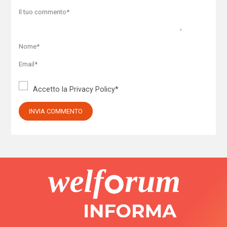
Accetto la
Privacy Policy
*