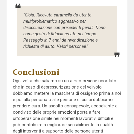
“Gioia. Ricevuta caramella da utente
multiproblematico aggressivo per
disoccupazione con precedenti penali. Dono
come gesto di fiducia creato nel tempo.
Passaggio in 7 anni da rivendicazione a
richiesta di aiuto. Valori personali.”
Conclusioni
Ogni volta che saliamo su un aereo ci viene ricordato
che in caso di depressurizzazione del velivolo
dobbiamo mettere la maschera di ossigeno prima a noi
e poi alla persona o alle persone di cui ci dobbiamo
prendere cura. Un ascolto consapevole, accogliente e
condiviso delle proprie emozioni porta a fare
un’operazione simile nei momenti lavorativi difficili e
può contribuire a migliorare sensibilmente la qualità
degli interventi a supporto delle persone utenti