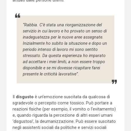
“Rabbia. C’è stata una riorganizzazione del
servizio in cui lavoro e ho provato un senso di
inadeguatezza per le nuove aree assegnate.
Inizialmente ho subito la situazione e dopo un
periodo intenso di lavoro mi sono sentito
stressato. Da questa esperienza ho imparato
ad accettare i miei limiti, a non essere troppo
disponibile e se mi dovesse ricapitare farei
presente le criticità lavorative”.
Il
disgusto
è un’emozione suscitata da qualcosa di
sgradevole o percepito come tossico. Può portare a
reazioni fisiche (per esempio, il vomito o l’evitamento)
e, quando riguarda la percezione di altri esseri umani
‘disgustosi’, la deumanizzazione. Può essere suscitato
negli assistenti sociali da politiche e servizi sociali