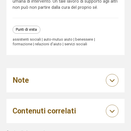
umana di intervento. Un tale lavoro di supporto agli altri
non può non partire dalla cura del proprio sé.
Punti di vista
assistenti sociali
auto-mutuo aiuto
benessere
formazione
relazioni d'aiuto
servizi sociali
Note
Contenuti correlati