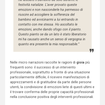
festività natalizie. L’aver provato queste
emozioni e non nasconderle ha permesso di
riuscire ad accogliere la sofferenza del
bambino ed avvicinarmi a lui entrando in
contatto con me stessa. Ho ascoltato le
emozioni, anche dando sfogo con il pianto.
Questo pianto se da un lato è stato liberatorio
mi ha causato anche un senso di vergogna in
quanto era presente la mia responsabile.”
Nelle micro narrazioni raccolte le ragioni di
gioia
più
frequenti sono: il successo di un intervento
professionale, soprattutto a fronte di una situazione
particolarmente difficile, il ricevere manifestazioni di
apprezzamenti e di gratitudine da parte delle persone
utenti, la condivisione di emozioni liete di questi ultimi e
il trovare conferma delle proprie capacità professionali
nella conclusione positiva degli interventi professionali.