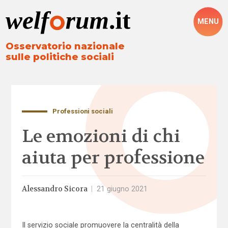
MENU
Osservatorio nazionale
sulle politiche sociali
Professioni sociali
Le emozioni di chi
aiuta per professione
Alessandro Sicora
|
21 giugno 2021
Il servizio sociale promuovere la centralità della