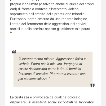
propria incolumità (e talvolta anche di quella dei propri
cari) di fronte a contesti d’intervento violenti,
soprattutto nell’ambito della protezione minorile.
Purtroppo, come emerso da una recente indagine,
l’entità del fenomeno delle aggressioni nei servizi
sociali in Italia sembra spesso giustificare tale paura
6
.
“Allontanamento minore. Aggressione fisica e
verbale. Paura per la mia vita. Vergogna di
essere riconosciuta come ladra di bambini.
Percorso di crescita. Ritornare a lavorare con
più consapevolezza.”
La
tristezza
è provocata da qualche dolore o
dispiacere. Gli assistenti sociali incontrati nei laboratori