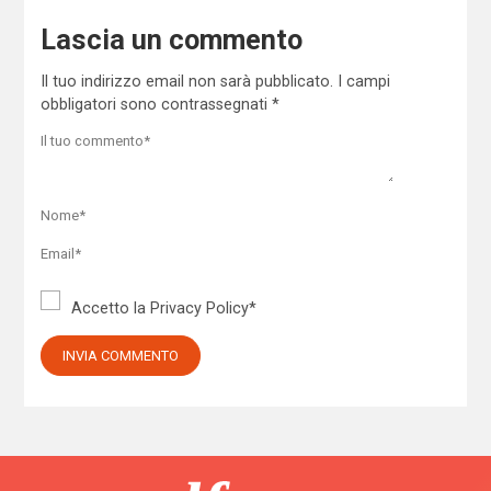
Lascia un commento
Il tuo indirizzo email non sarà pubblicato.
I campi
obbligatori sono contrassegnati
*
Accetto la
Privacy Policy
*