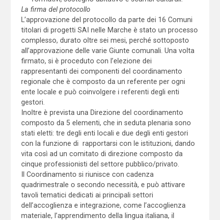
La firma del protocollo
L’approvazione del protocollo da parte dei 16 Comuni
titolari di progetti SAI nelle Marche è stato un processo
complesso, durato oltre sei mesi, perché sottoposto
all’approvazione delle varie Giunte comunali. Una volta
firmato, si è proceduto con l’elezione dei
rappresentanti dei componenti del coordinamento
regionale che è composto da un referente per ogni
ente locale e può coinvolgere i referenti degli enti
gestori.
Inoltre è prevista una Direzione del coordinamento
composto da 5 elementi, che in seduta plenaria sono
stati eletti: tre degli enti locali e due degli enti gestori
con la funzione di rapportarsi con le istituzioni, dando
vita così ad un comitato di direzione composto da
cinque professionisti del settore pubblico/privato.
Il Coordinamento si riunisce con cadenza
quadrimestrale o secondo necessità, e può attivare
tavoli tematici dedicati ai principali settori
dell’accoglienza e integrazione, come l’accoglienza
materiale, l’apprendimento della lingua italiana, il