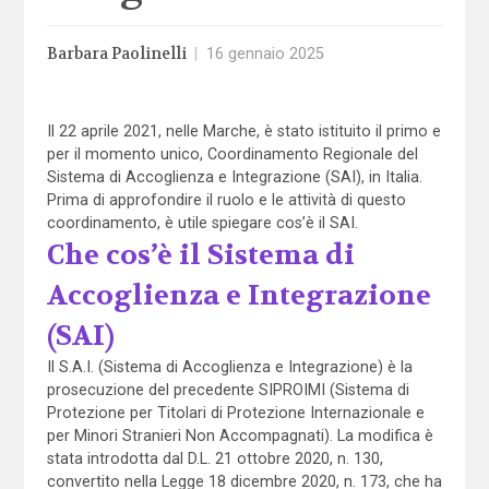
Barbara Paolinelli
|
16 gennaio 2025
Il 22 aprile 2021, nelle Marche, è stato istituito il primo e
per il momento unico, Coordinamento Regionale del
Sistema di Accoglienza e Integrazione (SAI), in Italia.
Prima di approfondire il ruolo e le attività di questo
coordinamento, è utile spiegare cos’è il SAI.
Che cos’è il Sistema di
Accoglienza e Integrazione
(SAI)
Il S.A.I. (Sistema di Accoglienza e Integrazione) è la
prosecuzione del precedente SIPROIMI (Sistema di
Protezione per Titolari di Protezione Internazionale e
per Minori Stranieri Non Accompagnati). La modifica è
stata introdotta dal D.L. 21 ottobre 2020, n. 130,
convertito nella Legge 18 dicembre 2020, n. 173, che ha