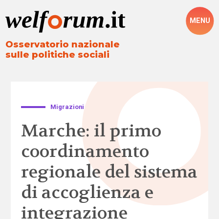
MENU
Osservatorio nazionale
sulle politiche sociali
Migrazioni
Marche: il primo
coordinamento
regionale del sistema
di accoglienza e
integrazione