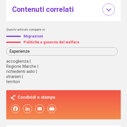
Contenuti correlati
Questo articolo compare in:
Migrazioni
Politiche e governo del welfare
Esperienze
accoglienza
Regione Marche
richiedenti asilo
stranieri
territori
Condividi e stampa
Facebook
LinkedIn
Email