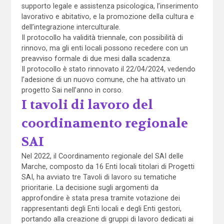
supporto legale e assistenza psicologica, l’inserimento
lavorativo e abitativo, e la promozione della cultura e
dell’integrazione interculturale.
Il protocollo ha validità triennale, con possibilità di
rinnovo, ma gli enti locali possono recedere con un
preavviso formale di due mesi dalla scadenza.
Il protocollo è stato rinnovato il 22/04/2024, vedendo
l’adesione di un nuovo comune, che ha attivato un
progetto Sai nell’anno in corso.
I tavoli di lavoro del
coordinamento regionale
SAI
Nel 2022, il Coordinamento regionale del SAI delle
Marche, composto da 16 Enti locali titolari di Progetti
SAI, ha avviato tre Tavoli di lavoro su tematiche
prioritarie. La decisione sugli argomenti da
approfondire è stata presa tramite votazione dei
rappresentanti degli Enti locali e degli Enti gestori,
portando alla creazione di gruppi di lavoro dedicati ai