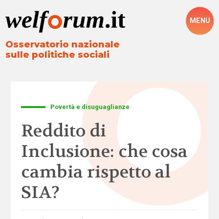
MENU
Osservatorio nazionale
sulle politiche sociali
Povertà e disuguaglianze
Reddito di
Inclusione: che cosa
cambia rispetto al
SIA?