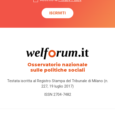
Osservatorio nazionale
sulle politiche sociali
Testata iscritta al Registro Stampa del Tribunale di Milano (n.
227, 19 luglio 2017)
ISSN 2704-7482