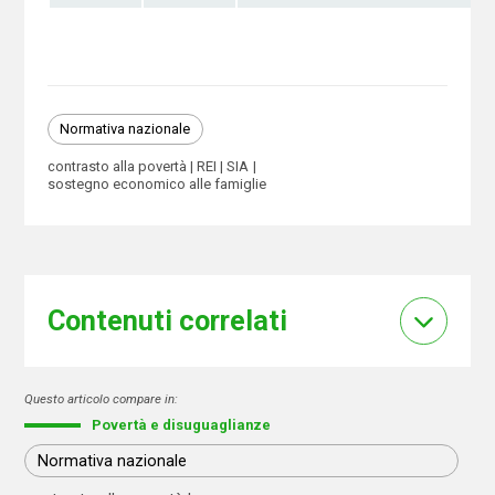
Normativa nazionale
contrasto alla povertà
REI
SIA
sostegno economico alle famiglie
Contenuti correlati
Questo articolo compare in:
Povertà e disuguaglianze
Normativa nazionale