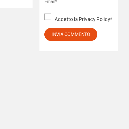
Accetto la
Privacy Policy
*