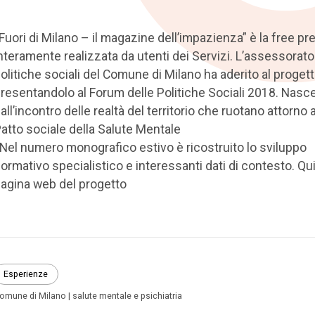
Fuori di Milano – il magazine dell’impazienza” è la free pr
nteramente realizzata da utenti dei Servizi. L’assessorato 
olitiche sociali del Comune di Milano ha aderito al progett
resentandolo al Forum delle Politiche Sociali 2018. Nasc
all’incontro delle realtà del territorio che ruotano attorno a
atto sociale della Salute Mentale
 Nel numero monografico estivo è ricostruito lo sviluppo
ormativo specialistico e interessanti dati di contesto. Qui
agina web del progetto
Esperienze
omune di Milano
salute mentale e psichiatria