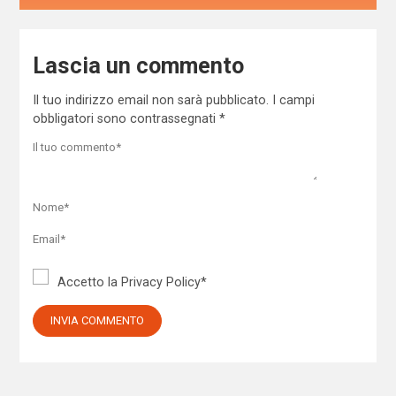
Lascia un commento
Il tuo indirizzo email non sarà pubblicato.
I campi
obbligatori sono contrassegnati
*
Accetto la
Privacy Policy
*