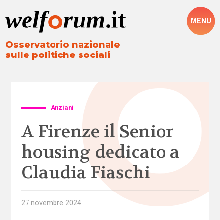
MENU
Osservatorio nazionale
sulle politiche sociali
Anziani
A Firenze il Senior
housing dedicato a
Claudia Fiaschi
27 novembre 2024