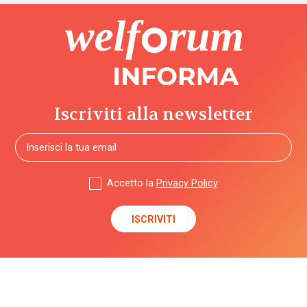
Iscriviti alla newsletter
Accetto la
Privacy Policy