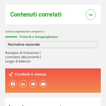
Contenuti correlati
Questa segnalazione compare in:
Povertà e disuguaglianze
Normativa nazionale
Assegno di Inclusione
contrasto alla povertà
Legge di bilancio
Condividi e stampa
Facebook
LinkedIn
Email