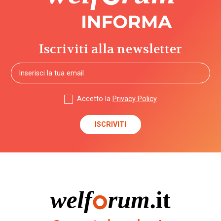
Iscriviti alla newsletter
Accetto la
Privacy Policy