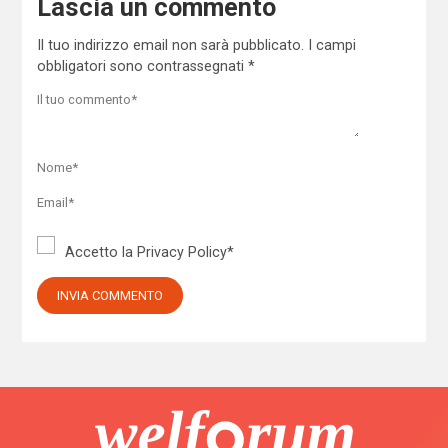
Lascia un commento
Il tuo indirizzo email non sarà pubblicato.
I campi
obbligatori sono contrassegnati
*
Accetto la
Privacy Policy
*