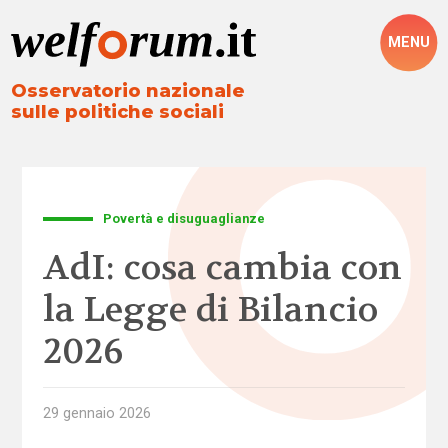
MENU
Osservatorio nazionale
sulle politiche sociali
Povertà e disuguaglianze
AdI: cosa cambia con
la Legge di Bilancio
2026
29 gennaio 2026