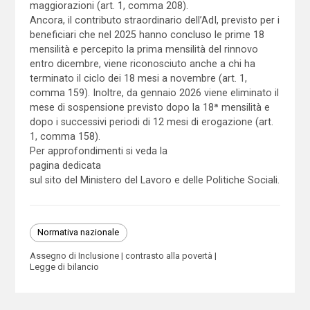
maggiorazioni (art. 1, comma 208).
Ancora, il contributo straordinario dell’AdI, previsto per i
beneficiari che nel 2025 hanno concluso le prime 18
mensilità e percepito la prima mensilità del rinnovo
entro dicembre, viene riconosciuto anche a chi ha
terminato il ciclo dei 18 mesi a novembre (art. 1,
comma 159). Inoltre, da gennaio 2026 viene eliminato il
mese di sospensione previsto dopo la 18ª mensilità e
dopo i successivi periodi di 12 mesi di erogazione (art.
1, comma 158).
Per approfondimenti si veda la
pagina dedicata
sul sito del Ministero del Lavoro e delle Politiche Sociali.
Normativa nazionale
Assegno di Inclusione
contrasto alla povertà
Legge di bilancio