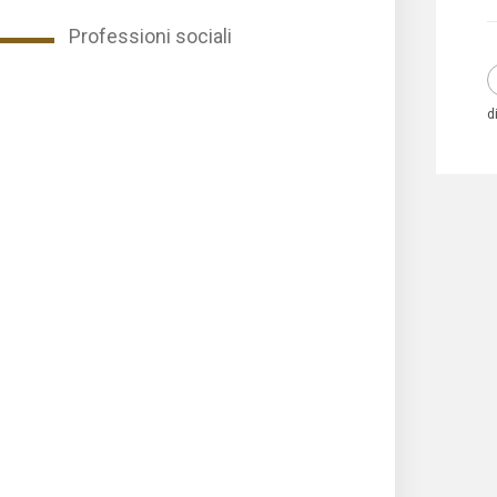
Professioni sociali
d