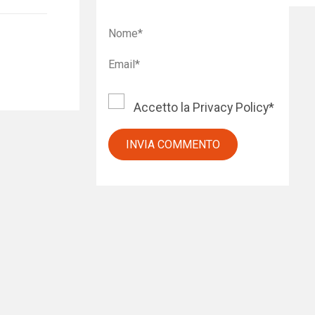
Accetto la
Privacy Policy
*