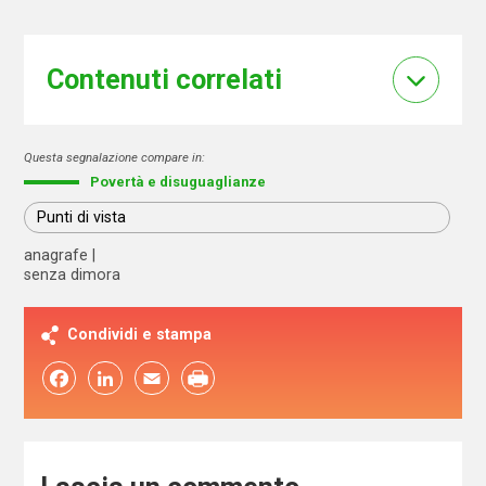
Contenuti correlati
Questa segnalazione compare in:
Povertà e disuguaglianze
Punti di vista
anagrafe
senza dimora
Condividi e stampa
Facebook
LinkedIn
Email