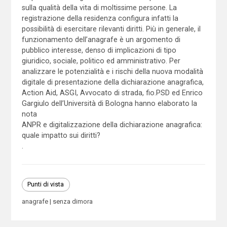
sulla qualità della vita di moltissime persone. La
registrazione della residenza configura infatti la
possibilità di esercitare rilevanti diritti. Più in generale, il
funzionamento dell’anagrafe è un argomento di
pubblico interesse, denso di implicazioni di tipo
giuridico, sociale, politico ed amministrativo. Per
analizzare le potenzialità e i rischi della nuova modalità
digitale di presentazione della dichiarazione anagrafica,
Action Aid, ASGI, Avvocato di strada, fio.PSD ed Enrico
Gargiulo dell’Università di Bologna hanno elaborato la
nota
ANPR e digitalizzazione della dichiarazione anagrafica:
quale impatto sui diritti?
.
Punti di vista
anagrafe
senza dimora