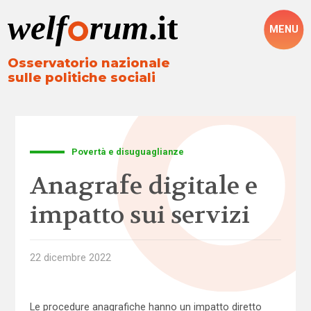
MENU
Osservatorio nazionale
sulle politiche sociali
Povertà e disuguaglianze
Anagrafe digitale e
impatto sui servizi
22 dicembre 2022
Le procedure anagrafiche hanno un impatto diretto