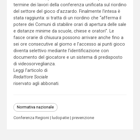
termine dei lavori della conferenza unificata sul riordino
del settore del gioco d’azzardo. Finalmente l’intesa è
stata raggiunta: si tratta di un riordino che “afferma il
potere dei Comuni di stabilire orari di apertura delle sale
e distanze minime da scuole, chiese e oratori”. Le
fasce orarie di chiusura possono arrivare anche fino a
sei ore consecutive al giorno e l’accesso ai punti gioco
diventa selettivo mediante l’identificazione con
documento del giocatore e un sistema di predisposto
di videosorveglianza.
Leggi l’articolo di
Redattore Sociale
riservato agli abbonati.
Normativa nazionale
Conferenza Regioni
ludopatie
prevenzione