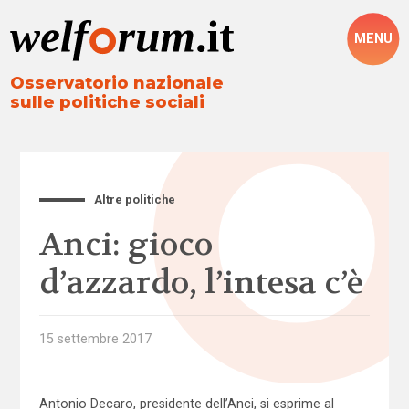
MENU
Osservatorio nazionale
sulle politiche sociali
Altre politiche
Anci: gioco
d’azzardo, l’intesa c’è
15 settembre 2017
Antonio Decaro, presidente dell’Anci, si esprime al