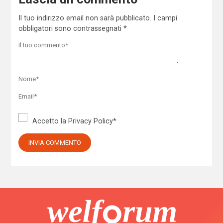
Il tuo indirizzo email non sarà pubblicato.
I campi
obbligatori sono contrassegnati
*
Accetto la
Privacy Policy
*