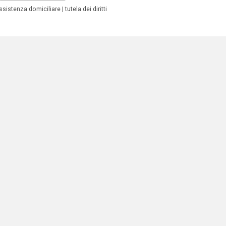
ssistenza domiciliare
tutela dei diritti