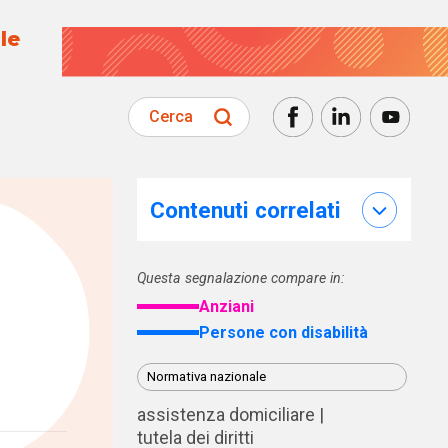
le
Cerca
Contenuti correlati
Questa segnalazione compare in:
Anziani
Persone con disabilità
Normativa nazionale
assistenza domiciliare
tutela dei diritti