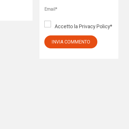
Accetto la
Privacy Policy
*