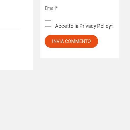
Accetto la
Privacy Policy
*