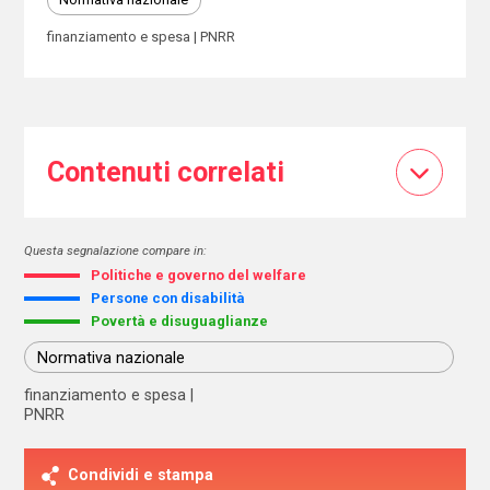
finanziamento e spesa
PNRR
Contenuti correlati
Questa segnalazione compare in:
Politiche e governo del welfare
Persone con disabilità
Povertà e disuguaglianze
Normativa nazionale
finanziamento e spesa
PNRR
Condividi e stampa