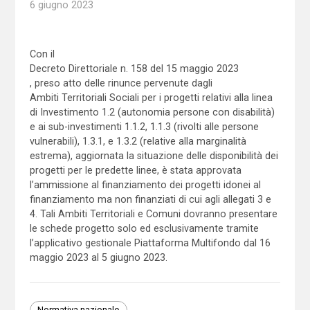
6 giugno 2023
Con il
Decreto Direttoriale n. 158 del 15 maggio 2023
, preso atto delle rinunce pervenute dagli
Ambiti Territoriali Sociali per i progetti relativi alla linea
di Investimento 1.2 (autonomia persone con disabilità)
e ai sub-investimenti 1.1.2, 1.1.3 (rivolti alle persone
vulnerabili), 1.3.1, e 1.3.2 (relative alla marginalità
estrema), aggiornata la situazione delle disponibilità dei
progetti per le predette linee, è stata approvata
l’ammissione al finanziamento dei progetti idonei al
finanziamento ma non finanziati di cui agli allegati 3 e
4. Tali Ambiti Territoriali e Comuni dovranno presentare
le schede progetto solo ed esclusivamente tramite
l’applicativo gestionale Piattaforma Multifondo dal 16
maggio 2023 al 5 giugno 2023.
Normativa nazionale