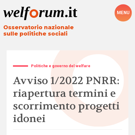
MENU
Osservatorio nazionale
sulle politiche sociali
Politiche e governo del welfare
Avviso 1/2022 PNRR:
riapertura termini e
scorrimento progetti
idonei