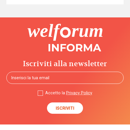
Iscriviti alla newsletter
Accetto la
Privacy Policy