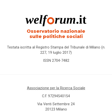
Osservatorio nazionale
sulle politiche sociali
Testata iscritta al Registro Stampa del Tribunale di Milano (n.
227, 19 luglio 2017)
ISSN 2704-7482
Associazione per la Ricerca Sociale
C.F. 97294540154
Via Venti Settembre 24
20123 Milano