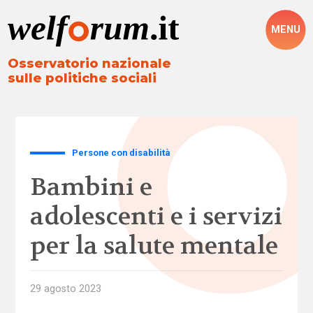
MENU
Osservatorio nazionale
sulle politiche sociali
Persone con disabilità
Bambini e
adolescenti e i servizi
per la salute mentale
29 agosto 2023