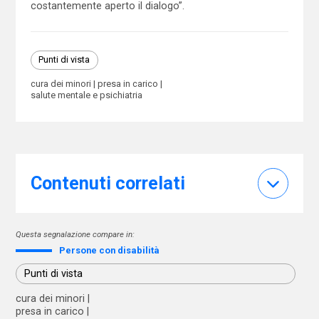
costantemente aperto il dialogo”.
Punti di vista
cura dei minori
presa in carico
salute mentale e psichiatria
Contenuti correlati
Questa segnalazione compare in:
Persone con disabilità
Punti di vista
cura dei minori
presa in carico