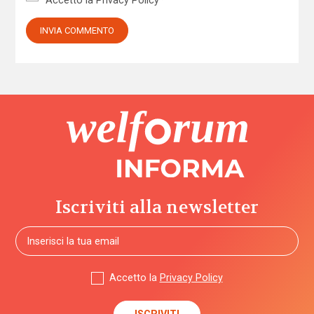
Accetto la
Privacy Policy
*
Iscriviti alla newsletter
Accetto la
Privacy Policy