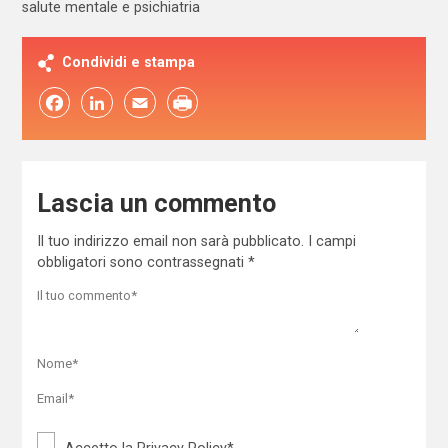
salute mentale e psichiatria
Condividi e stampa
Facebook
LinkedIn
Email
Lascia un commento
Il tuo indirizzo email non sarà pubblicato.
I campi
obbligatori sono contrassegnati
*