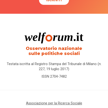
Osservatorio nazionale
sulle politiche sociali
Testata iscritta al Registro Stampa del Tribunale di Milano (n.
227, 19 luglio 2017)
ISSN 2704-7482
Associazione per la Ricerca Sociale