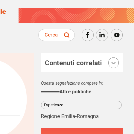
le
Cerca
Contenuti correlati
Questa segnalazione compare in:
Altre politiche
Esperienze
Regione Emilia-Romagna