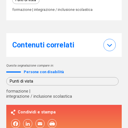
formazione
integrazione / inclusione scolastica
Contenuti correlati
Questa segnalazione compare in:
Persone con disabilità
Punti di vista
formazione
integrazione / inclusione scolastica
Condividi e stampa
Facebook
LinkedIn
Email