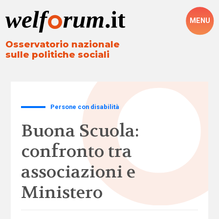
MENU
Osservatorio nazionale
sulle politiche sociali
Persone con disabilità
Buona Scuola:
confronto tra
associazioni e
Ministero