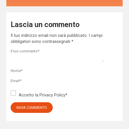
Lascia un commento
Il tuo indirizzo email non sarà pubblicato.
I campi
obbligatori sono contrassegnati
*
Accetto la
Privacy Policy
*