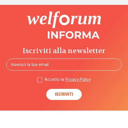
Iscriviti alla newsletter
Accetto la
Privacy Policy