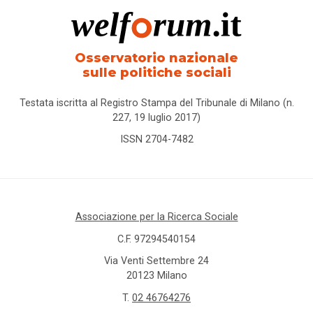
Osservatorio nazionale
sulle politiche sociali
Testata iscritta al Registro Stampa del Tribunale di Milano (n.
227, 19 luglio 2017)
ISSN 2704-7482
Associazione per la Ricerca Sociale
C.F. 97294540154
Via Venti Settembre 24
20123 Milano
T.
02 46764276