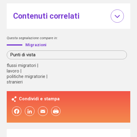
Contenuti correlati
Questa segnalazione compare in:
Migrazioni
Punti di vista
flussi migratori
lavoro
politiche migratorie
stranieri
Condividi e stampa
Facebook
LinkedIn
Email