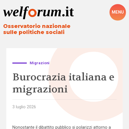
MENU
Osservatorio nazionale
sulle politiche sociali
Migrazioni
Burocrazia italiana e
migrazioni
3 luglio 2026
Nonostante il dibattito pubblico si polarizzi attorno a