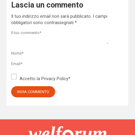
Lascia un commento
Il tuo indirizzo email non sarà pubblicato.
I campi
obbligatori sono contrassegnati
*
Accetto la
Privacy Policy
*