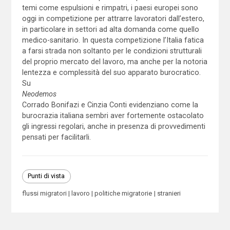
temi come espulsioni e rimpatri, i paesi europei sono
oggi in competizione per attrarre lavoratori dall’estero,
in particolare in settori ad alta domanda come quello
medico-sanitario. In questa competizione l’Italia fatica
a farsi strada non soltanto per le condizioni strutturali
del proprio mercato del lavoro, ma anche per la notoria
lentezza e complessità del suo apparato burocratico.
Su
Neodemos
Corrado Bonifazi e Cinzia Conti evidenziano come la
burocrazia italiana sembri aver fortemente ostacolato
gli ingressi regolari, anche in presenza di provvedimenti
pensati per facilitarli.
Punti di vista
flussi migratori
lavoro
politiche migratorie
stranieri