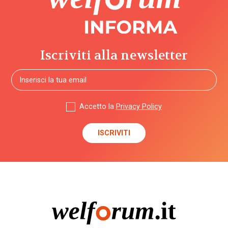
Iscriviti alla newsletter
Accetto la
Privacy Policy