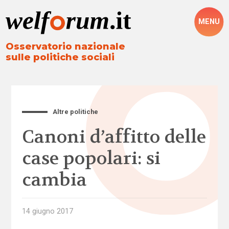
MENU
Osservatorio nazionale
sulle politiche sociali
Altre politiche
Canoni d’affitto delle
case popolari: si
cambia
14 giugno 2017