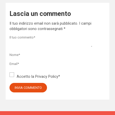
Lascia un commento
Il tuo indirizzo email non sarà pubblicato.
I campi
obbligatori sono contrassegnati
*
Accetto la
Privacy Policy
*