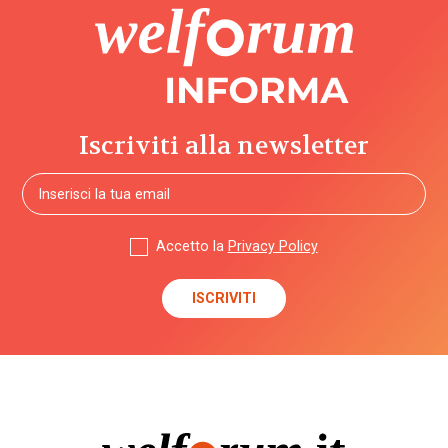
Iscriviti alla newsletter
Accetto la
Privacy Policy