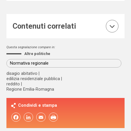
Contenuti correlati
Questa segnalazione compare in:
Altre politiche
Normativa regionale
disagio abitativo
edilizia residenziale pubblica
reddito
Regione Emilia-Romagna
Condividi e stampa
Facebook
LinkedIn
Email