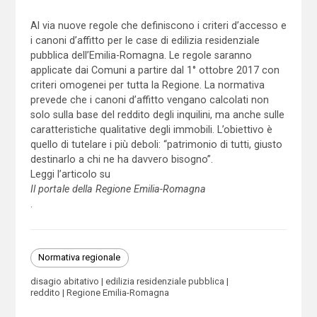
Al via nuove regole che definiscono i criteri d’accesso e
i canoni d’affitto per le case di edilizia residenziale
pubblica dell’Emilia-Romagna. Le regole saranno
applicate dai Comuni a partire dal 1° ottobre 2017 con
criteri omogenei per tutta la Regione. La normativa
prevede che i canoni d’affitto vengano calcolati non
solo sulla base del reddito degli inquilini, ma anche sulle
caratteristiche qualitative degli immobili. L’obiettivo è
quello di tutelare i più deboli: “patrimonio di tutti, giusto
destinarlo a chi ne ha davvero bisogno”.
Leggi l’articolo su
Il portale della Regione Emilia-Romagna
.
Normativa regionale
disagio abitativo
edilizia residenziale pubblica
reddito
Regione Emilia-Romagna