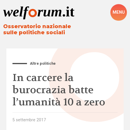
MENU
Osservatorio nazionale
sulle politiche sociali
Altre politiche
In carcere la
burocrazia batte
l’umanità 10 a zero
5 settembre 2017