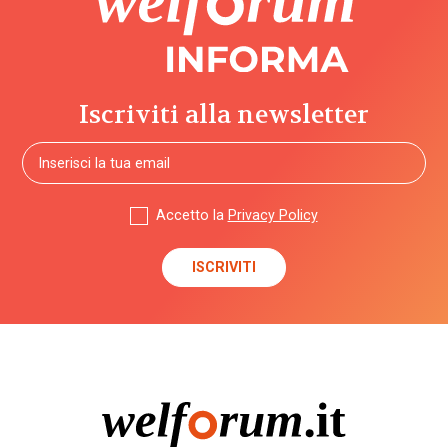
Iscriviti alla newsletter
Accetto la
Privacy Policy