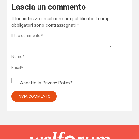
Lascia un commento
Il tuo indirizzo email non sarà pubblicato.
I campi
obbligatori sono contrassegnati
*
Accetto la
Privacy Policy
*