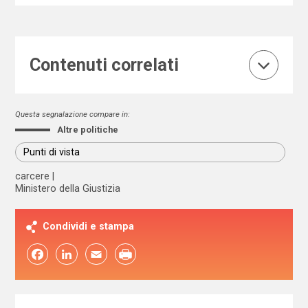
Contenuti correlati
Questa segnalazione compare in:
Altre politiche
Punti di vista
carcere
Ministero della Giustizia
Condividi e stampa
Facebook
LinkedIn
Email