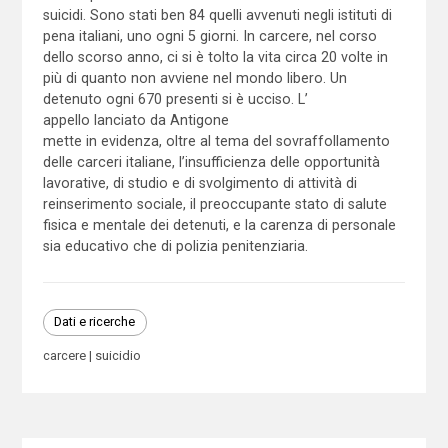
suicidi. Sono stati ben 84 quelli avvenuti negli istituti di
pena italiani, uno ogni 5 giorni. In carcere, nel corso
dello scorso anno, ci si è tolto la vita circa 20 volte in
più di quanto non avviene nel mondo libero. Un
detenuto ogni 670 presenti si è ucciso. L’
appello lanciato da Antigone
mette in evidenza, oltre al tema del sovraffollamento
delle carceri italiane, l’insufficienza delle opportunità
lavorative, di studio e di svolgimento di attività di
reinserimento sociale, il preoccupante stato di salute
fisica e mentale dei detenuti, e la carenza di personale
sia educativo che di polizia penitenziaria.
Dati e ricerche
carcere
suicidio