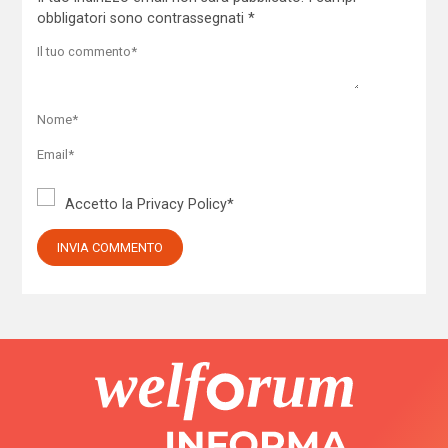
obbligatori sono contrassegnati
*
Accetto la
Privacy Policy
*