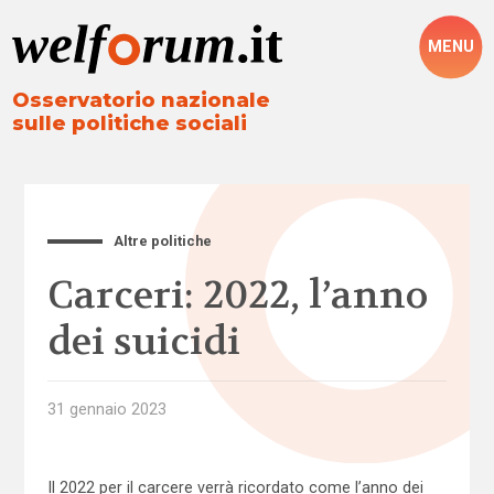
MENU
Osservatorio nazionale
sulle politiche sociali
Altre politiche
Carceri: 2022, l’anno
dei suicidi
31 gennaio 2023
Il 2022 per il carcere verrà ricordato come l’anno dei