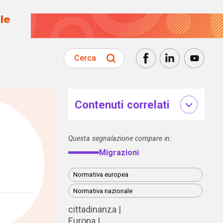
le
Cerca
Contenuti correlati
Questa segnalazione compare in:
Migrazioni
Normativa europea
Normativa nazionale
cittadinanza
Europa