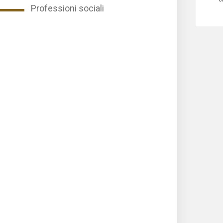
Professioni sociali