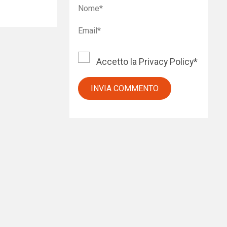
Accetto la
Privacy Policy
*