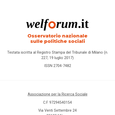
Osservatorio nazionale
sulle politiche sociali
Testata iscritta al Registro Stampa del Tribunale di Milano (n.
227, 19 luglio 2017)
ISSN 2704-7482
Associazione per la Ricerca Sociale
C.F. 97294540154
Via Venti Settembre 24