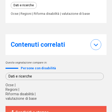
Dati e ricerche
Ocse
Regioni
Riforma disabilità
valutazione di base
Contenuti correlati
Questa segnalazione compare in:
Persone con disabilità
Dati e ricerche
Ocse
Regioni
Riforma disabilità
valutazione di base