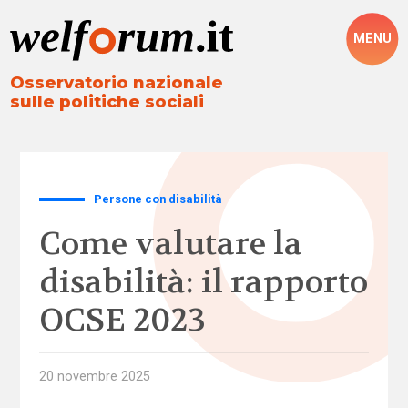
MENU
Osservatorio nazionale
sulle politiche sociali
Persone con disabilità
Come valutare la
disabilità: il rapporto
OCSE 2023
20 novembre 2025