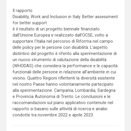
Il rapporto
Disability, Work and Inclusion in Italy. Better assessment
for better support
è il risultato di un progetto biennale finanziato
dall’Unione Europea e realizzato dall’OCSE, volto a
supportare l’Italia nel percorso di Riforma nel campo
delle policy per le persone con disabilità. L’aspetto
distintivo del progetto è riferito alla sperimentazione di
un nuovo strumento di valutazione della disabilità
(WHODAS) che considera la performance e le capacità
funzionali delle persone in relazione all’ambiente in cui
vivono. Quattro Regioni riflettenti la diversità esistente
nel nostro Paese hanno volontariamente partecipato
alla sperimentazione: Campania, Lombardia, Sardegna
e Provincia Autonoma di Trento. Le conclusioni e le
raccomandazioni sul piano applicativo contenute nel
rapporto si basano sulle attività di ricerca e analisi
condotte tra novembre 2022 e aprile 2023.