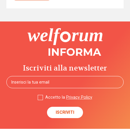
Iscriviti alla newsletter
Accetto la
Privacy Policy