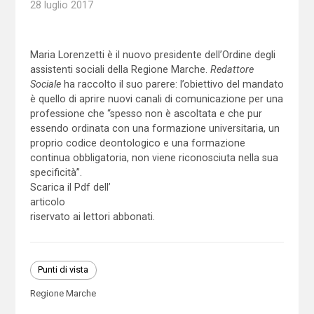
28 luglio 2017
Maria Lorenzetti è il nuovo presidente dell’Ordine degli
assistenti sociali della Regione Marche.
Redattore
Sociale
ha raccolto il suo parere: l’obiettivo del mandato
è quello di aprire nuovi canali di comunicazione per una
professione che “spesso non è ascoltata e che pur
essendo ordinata con una formazione universitaria, un
proprio codice deontologico e una formazione
continua obbligatoria, non viene riconosciuta nella sua
specificità”.
Scarica il Pdf dell’
articolo
riservato ai lettori abbonati.
Punti di vista
Regione Marche