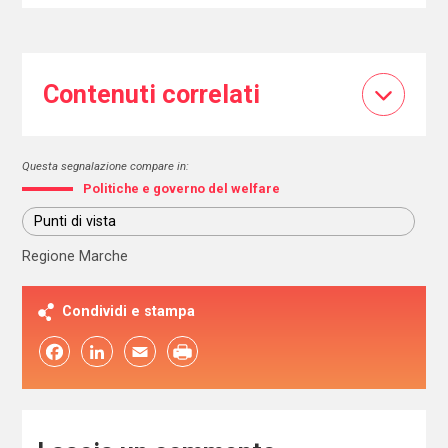
Contenuti correlati
Questa segnalazione compare in:
Politiche e governo del welfare
Punti di vista
Regione Marche
Condividi e stampa
Facebook
LinkedIn
Email