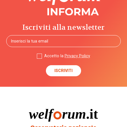
Iscriviti alla newsletter
Accetto la
Privacy Policy