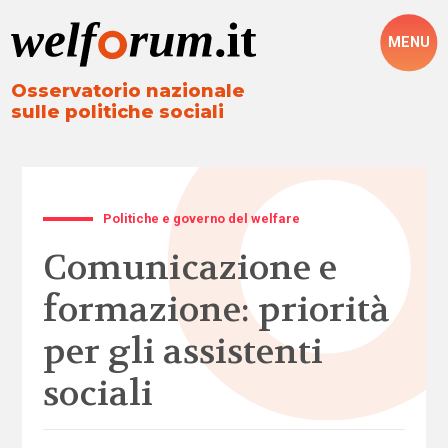
MENU
Osservatorio nazionale
sulle politiche sociali
Politiche e governo del welfare
Comunicazione e
formazione: priorità
per gli assistenti
sociali