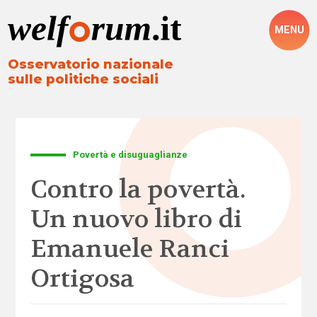
MENU
Osservatorio nazionale
sulle politiche sociali
Povertà e disuguaglianze
Contro la povertà.
Un nuovo libro di
Emanuele Ranci
Ortigosa