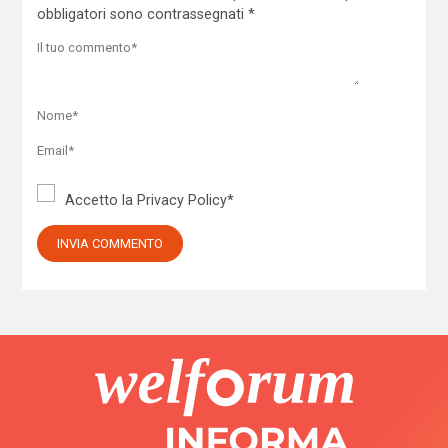
obbligatori sono contrassegnati
*
Accetto la
Privacy Policy
*