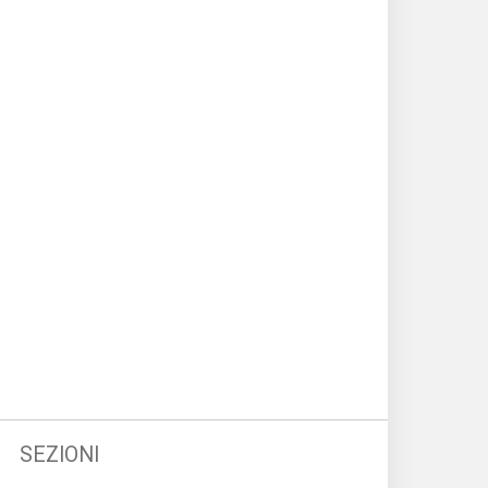
SEZIONI