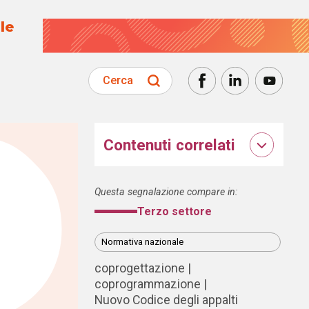
le
Cerca
Contenuti correlati
Questa segnalazione compare in:
Terzo settore
Normativa nazionale
coprogettazione
coprogrammazione
Nuovo Codice degli appalti