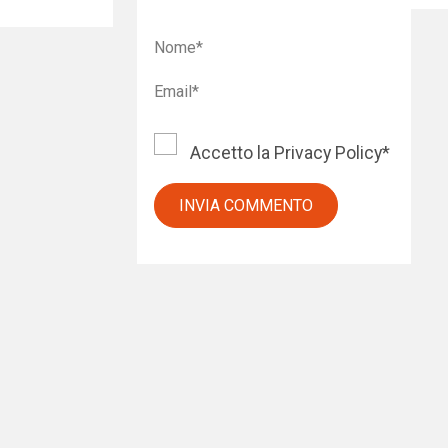
Accetto la
Privacy Policy
*