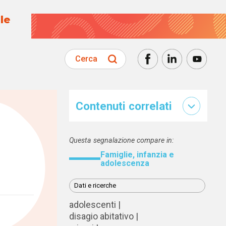
le
Cerca
Contenuti correlati
Questa segnalazione compare in:
Famiglie, infanzia e
adolescenza
Dati e ricerche
adolescenti
disagio abitativo