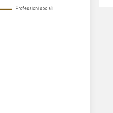
Professioni sociali