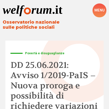
MENU
Osservatorio nazionale
sulle politiche sociali
Povertà e disuguaglianze
DD 25.06.2021:
Avviso 1/2019-PaIS –
Nuova proroga e
possibilità di
richiedere variazioni