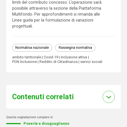
limiti del contributo concesso. L’operazione sarà
possibile attraverso la sezione della Piattaforma
Multifondo. Per approfondimenti si rimanda alle
Linee guida per la formulazione di variazioni
progettuali.
Normativa nazionale
Rassegna normativa
ambito territoriale
Covid-19
inclusione attiva
PON Inclusione
Reddito di Cittadinanza
servizi sociali
Contenuti correlati
Questa segnalazione compare in:
Povertà e disuguaglianze