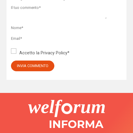
Accetto la
Privacy Policy
*