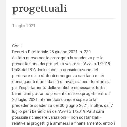
progettuali
1 luglio 2021
Con il
Decreto Direttoriale 25 giugno 2021, n. 239
è stata nuovamente prorogata la scadenza per la
presentazione dei progetti a valere sull’Avviso 1/2019
PaIS del PON Inclusione. In considerazione del
perdurare dello stato di emergenza sanitaria e dei
conseguenti ritardi da ciò derivati, sia per i territori sia
per l’espletamento delle verifiche necessarie, tutti i
beneficiari potranno presentare i loro progetti entro il
20 luglio 2021, ritenendosi dunque superata la
precedente scadenza del 30 giugno 2021. Inoltre, dal 7
luglio per i beneficiari dell’Avviso 1/2019 PaIS sarà
possibile richiedere variazioni – non sostanziali –
relative ai progetti già ammessi a finanziamento, entro i