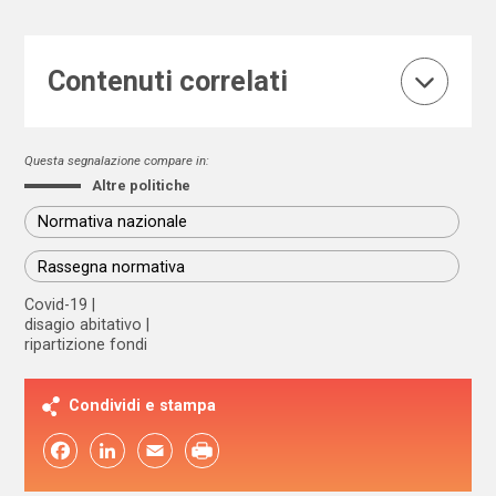
Contenuti correlati
Questa segnalazione compare in:
Altre politiche
Normativa nazionale
Rassegna normativa
Covid-19
disagio abitativo
ripartizione fondi
Condividi e stampa
Facebook
LinkedIn
Email