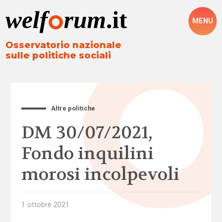
MENU
Osservatorio nazionale
sulle politiche sociali
Altre politiche
DM 30/07/2021,
Fondo inquilini
morosi incolpevoli
1 ottobre 2021