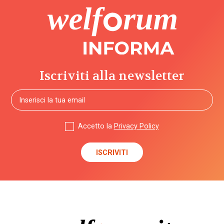
Iscriviti alla newsletter
Accetto la
Privacy Policy