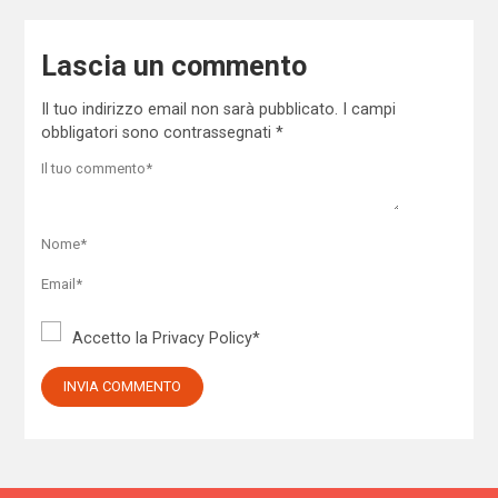
Lascia un commento
Il tuo indirizzo email non sarà pubblicato.
I campi
obbligatori sono contrassegnati
*
Accetto la
Privacy Policy
*