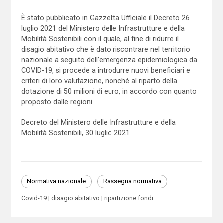
È stato pubblicato in Gazzetta Ufficiale il Decreto 26
luglio 2021 del Ministero delle Infrastrutture e della
Mobilità Sostenibili con il quale, al fine di ridurre il
disagio abitativo che è dato riscontrare nel territorio
nazionale a seguito dell’emergenza epidemiologica da
COVID-19, si procede a introdurre nuovi beneficiari e
criteri di loro valutazione, nonché al riparto della
dotazione di 50 milioni di euro, in accordo con quanto
proposto dalle regioni.
Decreto del Ministero delle Infrastrutture e della
Mobilità Sostenibili, 30 luglio 2021
Normativa nazionale
Rassegna normativa
Covid-19
disagio abitativo
ripartizione fondi