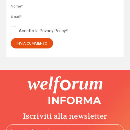
Accetto la
Privacy Policy
*
Iscriviti alla newsletter