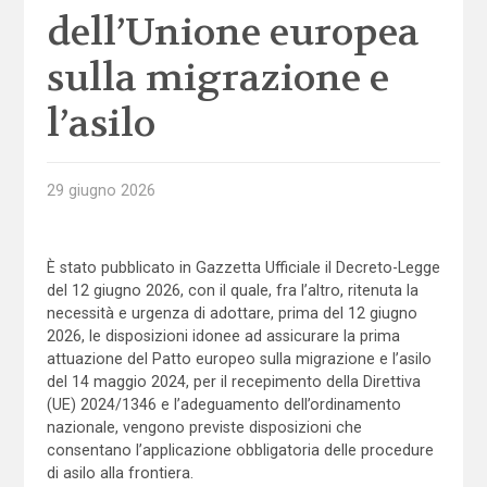
dell’Unione europea
sulla migrazione e
l’asilo
29 giugno 2026
È stato pubblicato in Gazzetta Ufficiale il Decreto-Legge
del 12 giugno 2026, con il quale, fra l’altro, ritenuta la
necessità e urgenza di adottare, prima del 12 giugno
2026, le disposizioni idonee ad assicurare la prima
attuazione del Patto europeo sulla migrazione e l’asilo
del 14 maggio 2024, per il recepimento della Direttiva
(UE) 2024/1346 e l’adeguamento dell’ordinamento
nazionale, vengono previste disposizioni che
consentano l’applicazione obbligatoria delle procedure
di asilo alla frontiera.