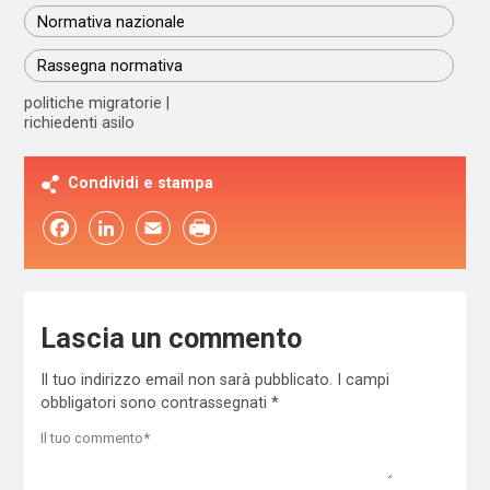
Normativa nazionale
Rassegna normativa
politiche migratorie
richiedenti asilo
Condividi e stampa
Facebook
LinkedIn
Email
Lascia un commento
Il tuo indirizzo email non sarà pubblicato.
I campi
obbligatori sono contrassegnati
*