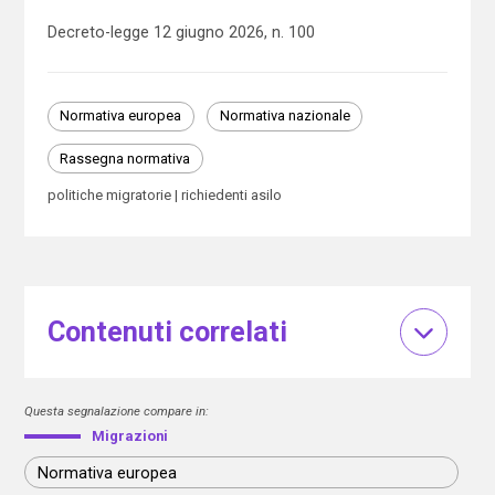
Decreto-legge 12 giugno 2026, n. 100
Normativa europea
Normativa nazionale
Rassegna normativa
politiche migratorie
richiedenti asilo
Contenuti correlati
Questa segnalazione compare in:
Migrazioni
Normativa europea