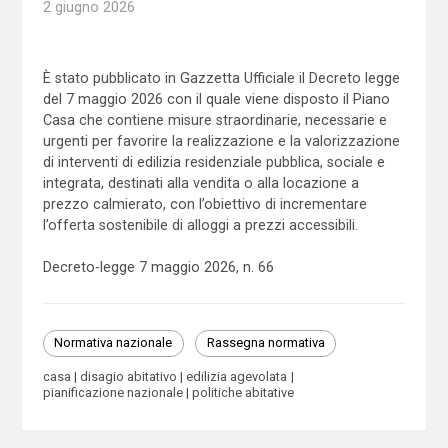
2 giugno 2026
È stato pubblicato in Gazzetta Ufficiale il Decreto legge
del 7 maggio 2026 con il quale viene disposto il Piano
Casa che contiene misure straordinarie, necessarie e
urgenti per favorire la realizzazione e la valorizzazione
di interventi di edilizia residenziale pubblica, sociale e
integrata, destinati alla vendita o alla locazione a
prezzo calmierato, con l’obiettivo di incrementare
l’offerta sostenibile di alloggi a prezzi accessibili.
Decreto-legge 7 maggio 2026, n. 66
Normativa nazionale
Rassegna normativa
casa
disagio abitativo
edilizia agevolata
pianificazione nazionale
politiche abitative