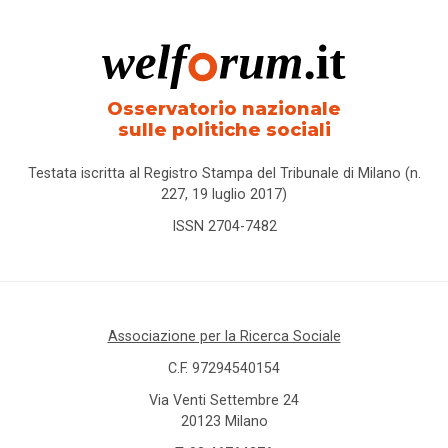
Osservatorio nazionale
sulle politiche sociali
Testata iscritta al Registro Stampa del Tribunale di Milano (n.
227, 19 luglio 2017)
ISSN 2704-7482
Associazione per la Ricerca Sociale
C.F. 97294540154
Via Venti Settembre 24
20123 Milano