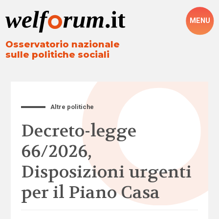
MENU
Osservatorio nazionale
sulle politiche sociali
Altre politiche
Decreto-legge
66/2026,
Disposizioni urgenti
per il Piano Casa