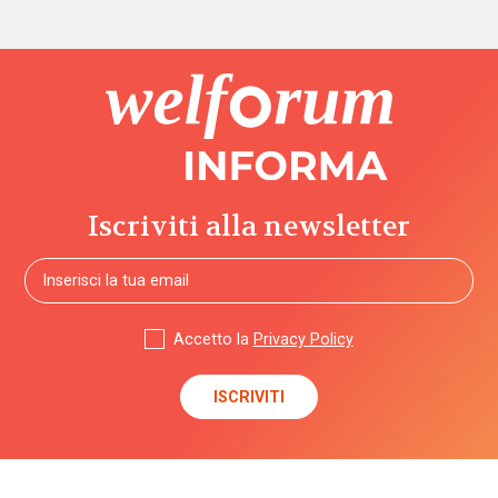
Iscriviti alla newsletter
Accetto la
Privacy Policy