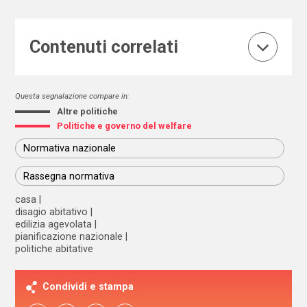
Contenuti correlati
Questa segnalazione compare in:
Altre politiche
Politiche e governo del welfare
Normativa nazionale
Rassegna normativa
casa
disagio abitativo
edilizia agevolata
pianificazione nazionale
politiche abitative
Condividi e stampa