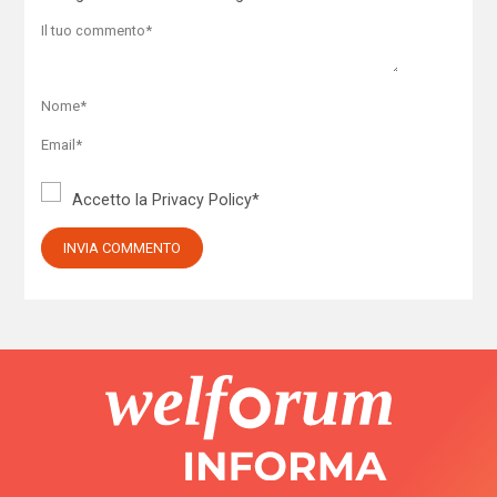
Accetto la
Privacy Policy
*