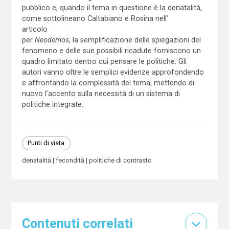
pubblico e, quando il tema in questione è la denatalità,
come sottolineano Caltabiano e Rosina nell’
articolo
per
Neodemos
, la semplificazione delle spiegazioni del
fenomeno e delle sue possibili ricadute forniscono un
quadro limitato dentro cui pensare le politiche. Gli
autori vanno oltre le semplici evidenze approfondendo
e affrontando la complessità del tema, mettendo di
nuovo l’accento sulla necessità di un sistema di
politiche integrate.
Punti di vista
denatalità
fecondità
politiche di contrasto
Contenuti correlati