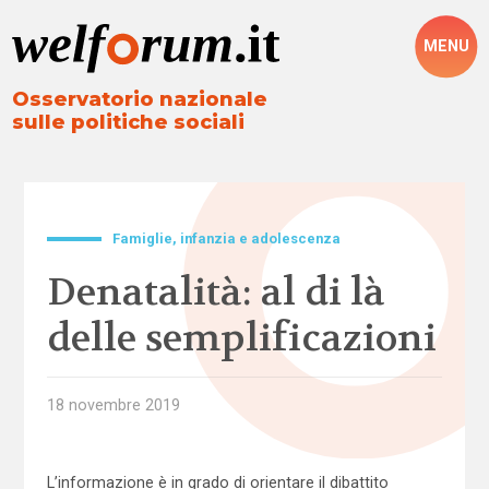
MENU
Osservatorio nazionale
sulle politiche sociali
Famiglie, infanzia e adolescenza
Denatalità: al di là
delle semplificazioni
18 novembre 2019
L’informazione è in grado di orientare il dibattito