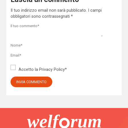
Il tuo indirizzo email non sarà pubblicato.
I campi
obbligatori sono contrassegnati
*
Accetto la
Privacy Policy
*