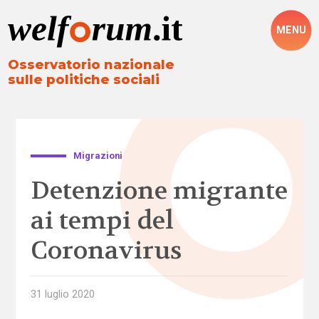
MENU
Osservatorio nazionale
sulle politiche sociali
Migrazioni
Detenzione migrante
ai tempi del
Coronavirus
31 luglio 2020