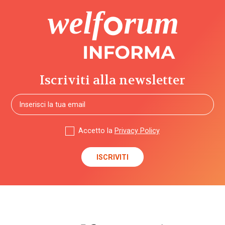
Iscriviti alla newsletter
Accetto la
Privacy Policy