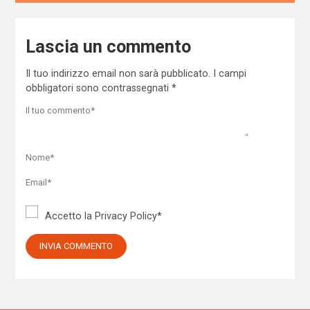
Lascia un commento
Il tuo indirizzo email non sarà pubblicato.
I campi
obbligatori sono contrassegnati
*
Accetto la
Privacy Policy
*