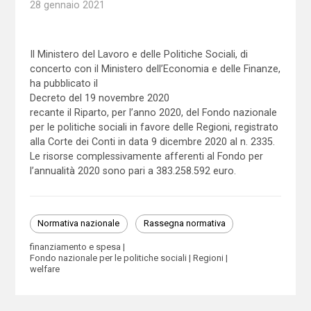
28 gennaio 2021
Il Ministero del Lavoro e delle Politiche Sociali, di
concerto con il Ministero dell’Economia e delle Finanze,
ha pubblicato il
Decreto del 19 novembre 2020
recante il Riparto, per l’anno 2020, del Fondo nazionale
per le politiche sociali in favore delle Regioni, registrato
alla Corte dei Conti in data 9 dicembre 2020 al n. 2335.
Le risorse complessivamente afferenti al Fondo per
l’annualità 2020 sono pari a 383.258.592 euro.
Normativa nazionale
Rassegna normativa
finanziamento e spesa
Fondo nazionale per le politiche sociali
Regioni
welfare