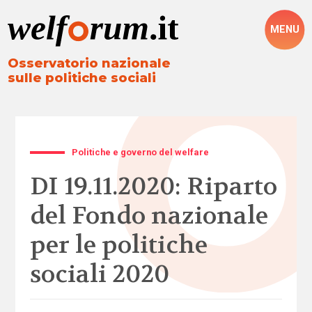
MENU
Osservatorio nazionale
sulle politiche sociali
Politiche e governo del welfare
DI 19.11.2020: Riparto
del Fondo nazionale
per le politiche
sociali 2020