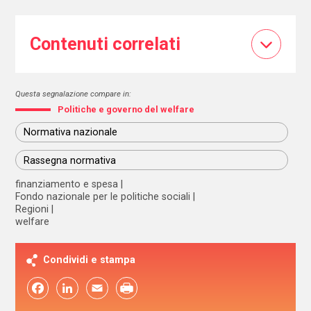
Contenuti correlati
Questa segnalazione compare in:
Politiche e governo del welfare
Normativa nazionale
Rassegna normativa
finanziamento e spesa
Fondo nazionale per le politiche sociali
Regioni
welfare
Condividi e stampa
Facebook
LinkedIn
Email