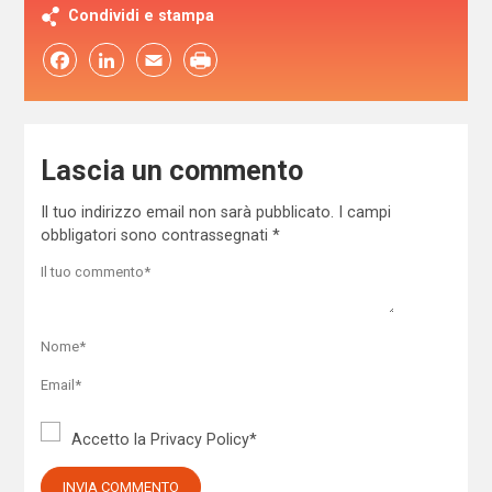
Condividi e stampa
Facebook
LinkedIn
Email
Lascia un commento
Il tuo indirizzo email non sarà pubblicato.
I campi
obbligatori sono contrassegnati
*
Accetto la
Privacy Policy
*