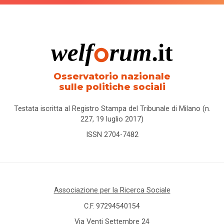
Osservatorio nazionale
sulle politiche sociali
Testata iscritta al Registro Stampa del Tribunale di Milano (n.
227, 19 luglio 2017)
ISSN 2704-7482
Associazione per la Ricerca Sociale
C.F. 97294540154
Via Venti Settembre 24