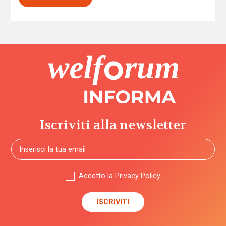
Iscriviti alla newsletter
Accetto la
Privacy Policy