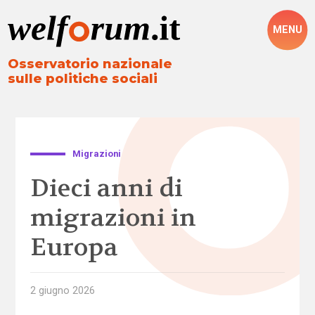
MENU
Osservatorio nazionale
sulle politiche sociali
Migrazioni
Dieci anni di
migrazioni in
Europa
2 giugno 2026