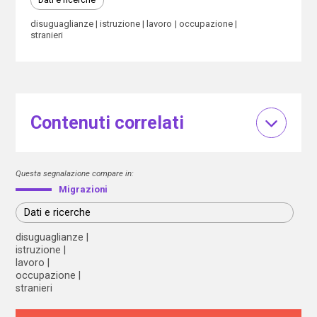
disuguaglianze
istruzione
lavoro
occupazione
stranieri
Contenuti correlati
Questa segnalazione compare in:
Migrazioni
Dati e ricerche
disuguaglianze
istruzione
lavoro
occupazione
stranieri