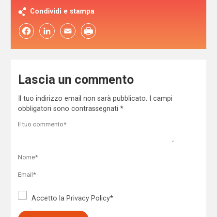
Condividi e stampa
Facebook
LinkedIn
Email
Lascia un commento
Il tuo indirizzo email non sarà pubblicato.
I campi
obbligatori sono contrassegnati
*
Accetto la
Privacy Policy
*