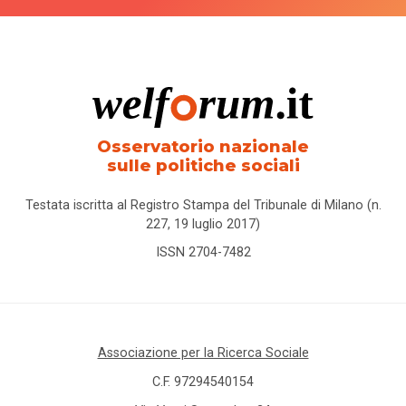
Osservatorio nazionale
sulle politiche sociali
Testata iscritta al Registro Stampa del Tribunale di Milano (n.
227, 19 luglio 2017)
ISSN 2704-7482
Associazione per la Ricerca Sociale
C.F. 97294540154