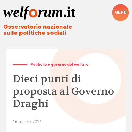
MENU
Osservatorio nazionale
sulle politiche sociali
Politiche e governo del welfare
Dieci punti di
proposta al Governo
Draghi
16 marzo 2021