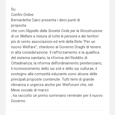
Su
Confini Online
Bernardetta Cairo presenta i dieci punti di
proposta
che con
l’Appello della Società Civile per la Ricostruzione
di un Welfare a misura di tutte le persone e dei territori
più di cento associazioni ed enti della Rete “Per un
nuovo Welfare”, chiedono al Governo Draghi di tenere
in alta considerazione. Il rafforzamento e la qualifica
del sistema sanitario, la riforma del Reddito di
Cittadinanza, la riforma dell’ordinamento penitenziario,
il riconoscimento dello ius soli e dello ius culturae, il
sostegno alla comunità educante sono alcune delle
principali proposte contenute. Tutti temi di grande
rilevanza e urgenza anche per Welforum che, nel
Mese sociale di marzo
, ha raccolto un primo sommario reminder per il nuovo
Governo.