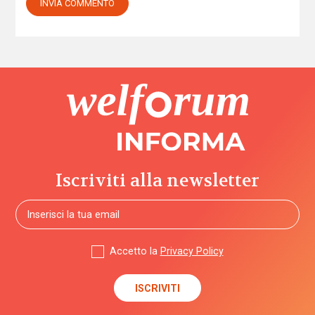
Iscriviti alla newsletter
Accetto la
Privacy Policy