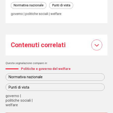
Normativa nazionale
Punti di vista
governo
politiche sociali
welfare
Contenuti correlati
Questa segnalazione compare in:
Politiche e governo del welfare
Normativa nazionale
Punti di vista
governo
politiche sociali
welfare